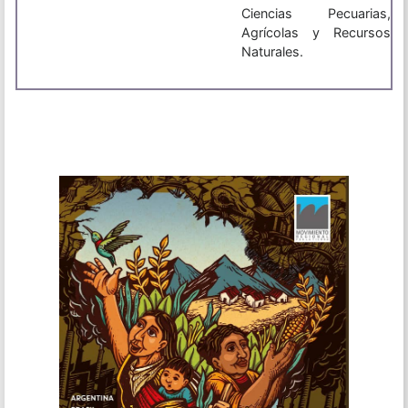
Ciencias Pecuarias,
Agrícolas y Recursos
Naturales.