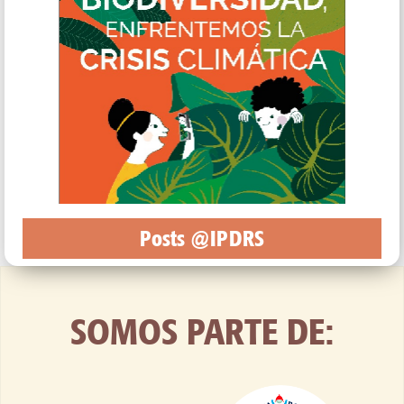
Posts @IPDRS
SOMOS PARTE DE: