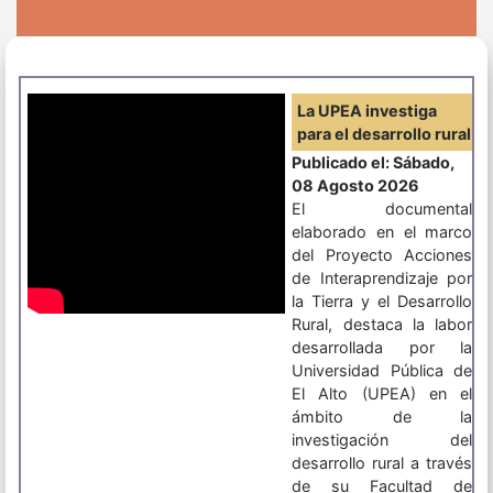
La UPEA investiga
para el desarrollo rural
Publicado el: Sábado,
08 Agosto 2026
El documental
elaborado en el marco
del Proyecto Acciones
de Interaprendizaje por
la Tierra y el Desarrollo
Rural, destaca la labor
desarrollada por la
Universidad Pública de
El Alto (UPEA) en el
ámbito de la
investigación del
desarrollo rural a través
de su Facultad de