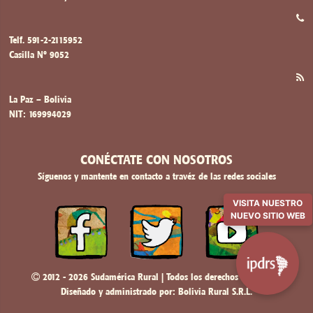
Telf. 591-2-2115952
Casilla Nº 9052
La Paz – Bolivia
NIT: 169994029
CONÉCTATE CON NOSOTROS
Síguenos y mantente en contacto a travéz de las redes sociales
VISITA NUESTRO
NUEVO SITIO WEB
2012 - 2026 Sudamérica Rural | Todos los derechos reservados
Diseñado y administrado por:
Bolivia Rural S.R.L.