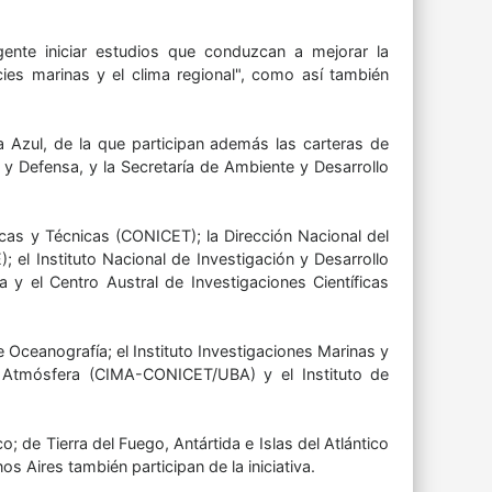
gente iniciar estudios que conduzcan a mejorar la
es marinas y el clima regional", como así también
a Azul, de la que participan además las carteras de
 y Defensa, y la Secretaría de Ambiente y Desarrollo
icas y Técnicas (CONICET); la Dirección Nacional del
 el Instituto Nacional de Investigación y Desarrollo
 y el Centro Austral de Investigaciones Científicas
 Oceanografía; el Instituto Investigaciones Marinas y
a Atmósfera (CIMA-CONICET/UBA) y el Instituto de
 de Tierra del Fuego, Antártida e Islas del Atlántico
os Aires también participan de la iniciativa.