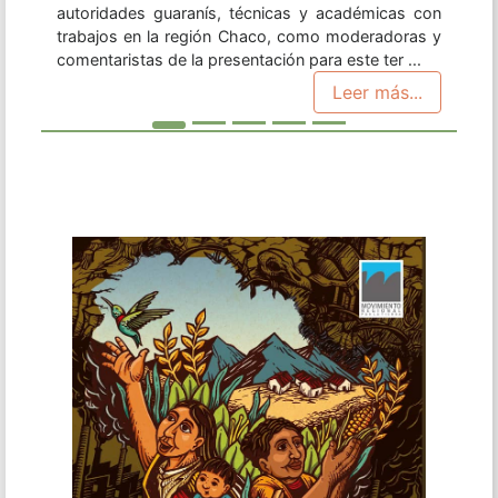
como los anteriores, consiste en un insumo y
herramienta para organizaciones, instituciones de
desarrollo, académicos militantes y activistas
interesados y articulados al ámbito agrario y
territorial. Encontra ...
Leer más...