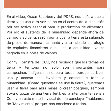
En el video, Oscar Bazoberry del IPDRS, nos señala que la
tierra y su uso otra vez están en el centro de la discusión
por ser activo esencial para la producción de alimentos.
Por ello el sustento de la humanidad depende ahora del
campo y su tierra, razón por la cual la tierra está subiendo
de precio de manera alarmante y está siendo un refugio
de capitales financieros que -en la actualidad- ya se
negocia en la bolsa de valores.
Conny Tornstra de ICCO, nos recuerda que los temas de
tierra y territorio no solo son importantes para
campesinos indígenas sino para todos porque su buen
uso y acceso nos involucra y conecta a toda la
humanidad. ¿Cómo queremos se use la tierra?, queremos
usar la tierra para abrir minas o crear bosques, sembrar
soya o gozar de una tierra fértil, es la interrogante, señala
Conny en este material visual donde concluye "hablamos
de “Movimiento” porque nos concierne a todos.