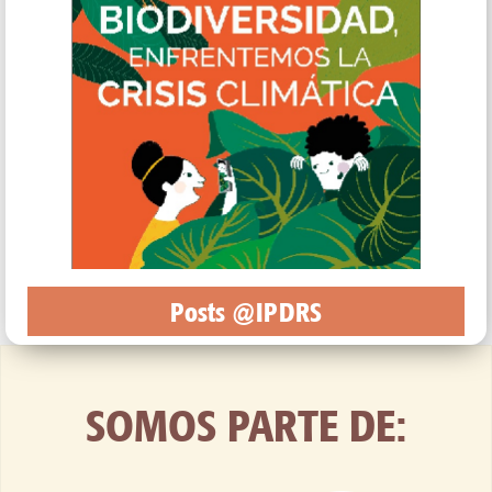
Posts @IPDRS
SOMOS PARTE DE: