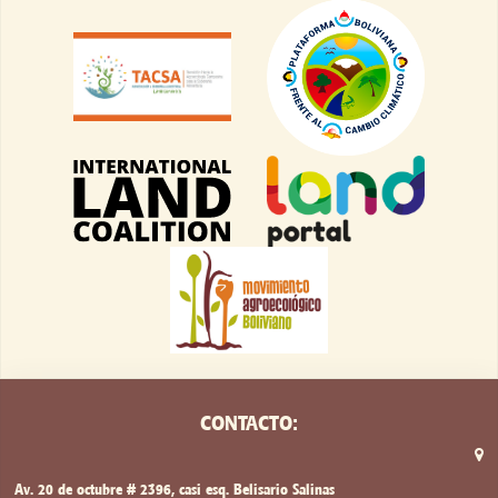
CONTACTO: