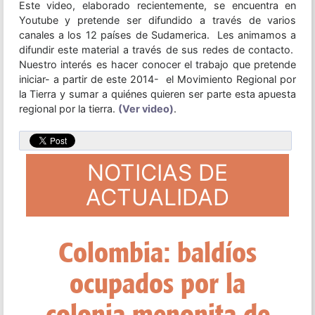
Este video, elaborado recientemente, se encuentra en
Youtube y pretende ser difundido a través de varios
canales a los 12 países de Sudamerica. Les animamos a
difundir este material a través de sus redes de contacto.
Nuestro interés es hacer conocer el trabajo que pretende
iniciar- a partir de este 2014- el Movimiento Regional por
la Tierra y sumar a quiénes quieren ser parte esta apuesta
regional por la tierra.
(Ver video)
.
NOTICIAS DE
ACTUALIDAD
El Mercosur oficializa
el ingreso de Bolivia
como su quinto