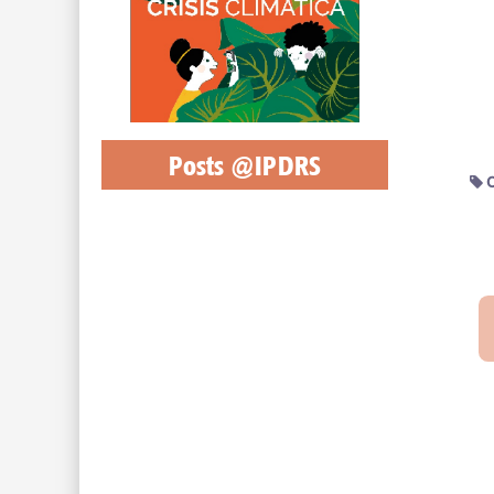
Posts @IPDRS