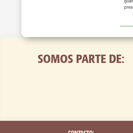
SOMOS PARTE DE:
CONTACTO: