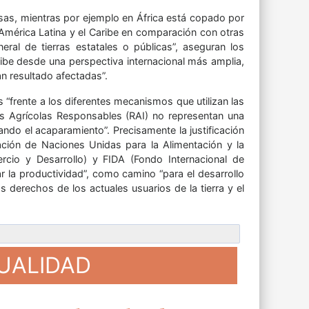
sas, mientras por ejemplo en África está copado por
América Latina y el Caribe en comparación con otras
al de tierras estatales o públicas”, aseguran los
ribe desde una perspectiva internacional más amplia,
n resultado afectadas”.
s “frente a los diferentes mecanismos que utilizan las
s Agrícolas Responsables (RAI) no representan una
ando el acaparamiento”. Precisamente la justificación
ación de Naciones Unidas para la Alimentación y la
cio y Desarrollo) y FIDA (Fondo Internacional de
r la productividad”, como camino “para el desarrollo
 derechos de los actuales usuarios de la tierra y el
TUALIDAD