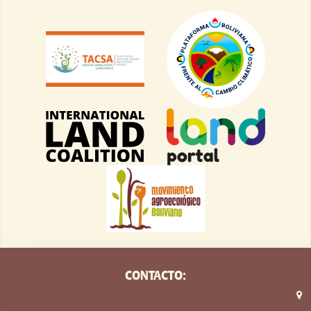
CONTACTO: