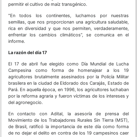
permitir el cultivo de maíz transgénico.
"En todos los continentes, luchamos por nuestras
semillas, que nos proporcionan una agricultura saludable,
rica en diversidad y que nos permiten, verdaderamente,
enfrentar los cambios climáticos”, se comunica en el
informe.
La razón del día 17
El 17 de abril fue elegido como Día Mundial de Lucha
Campesina como forma de homenajear a los 19
agricultores brutalmente asesinados por la Policía Militar
brasilera en la ciudad de Eldorado dos Carajás, Estado de
Pará. En aquella época, en 1996, los agricultores luchaban
por la reforma agraria y fueron víctimas de los intereses y
del agronegocio.
En contacto con Adital, la asesoría de prensa del
Movimiento de los Trabajadores Rurales Sin Tierra (MST),
de Brasil, ratificó la importancia de este día como forma
de no dejar el delito en contra de los 19 campesinos caer