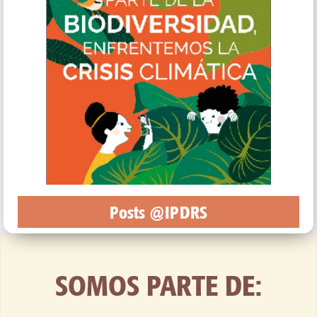
Posts @IPDRS
SOMOS PARTE DE: