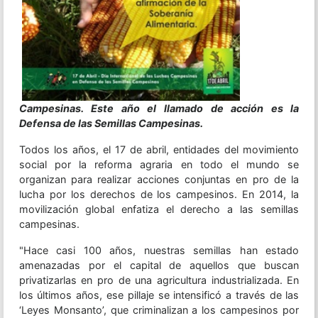
Campesinas. Este año el llamado de acción es la
Defensa de las Semillas Campesinas.
Todos los años, el 17 de abril, entidades del movimiento
social por la reforma agraria en todo el mundo se
organizan para realizar acciones conjuntas en pro de la
lucha por los derechos de los campesinos. En 2014, la
movilización global enfatiza el derecho a las semillas
campesinas.
"Hace casi 100 años, nuestras semillas han estado
amenazadas por el capital de aquellos que buscan
privatizarlas en pro de una agricultura industrializada. En
los últimos años, ese pillaje se intensificó a través de las
‘Leyes Monsanto’, que criminalizan a los campesinos por