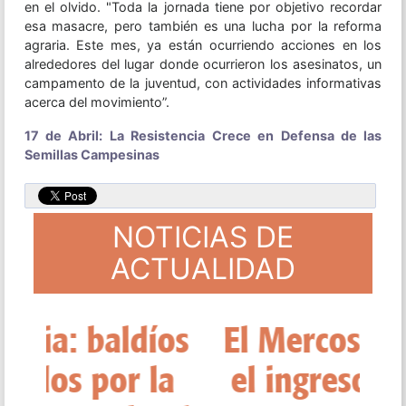
en el olvido. "Toda la jornada tiene por objetivo recordar
esa masacre, pero también es una lucha por la reforma
agraria. Este mes, ya están ocurriendo acciones en los
alrededores del lugar donde ocurrieron los asesinatos, un
campamento de la juventud, con actividades informativas
acerca del movimiento”.
17 de Abril: La Resistencia Crece en Defensa de las
Semillas Campesinas
NOTICIAS DE
ACTUALIDAD
El Mercosur oficializa
el ingreso de Bolivia