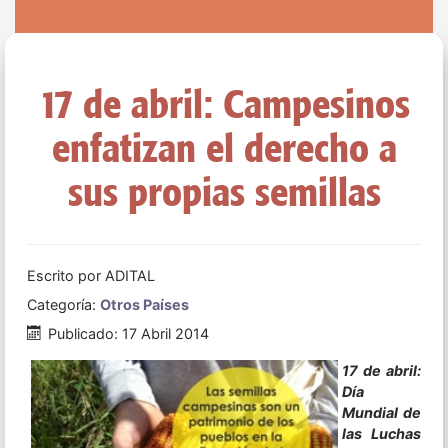
17 de abril: Campesinos
enfatizan el derecho a
sus propias semillas
Escrito por
ADITAL
Categoría:
Otros Países
Publicado: 17 Abril 2014
17 de abril:
Día
Mundial de
las Luchas