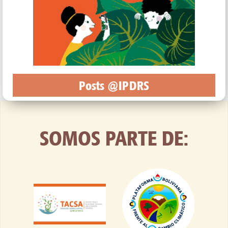
Posts @IPDRS
SOMOS PARTE DE: