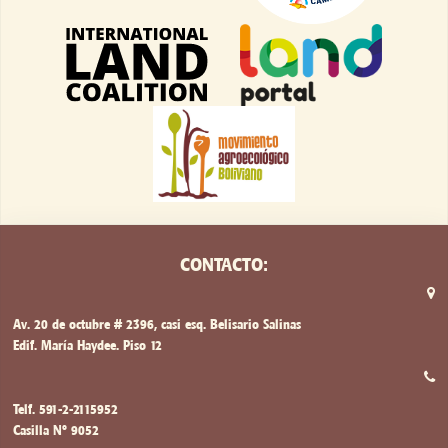
CONTACTO:
Av. 20 de octubre # 2396, casi esq. Belisario Salinas
Edif. María Haydee. Piso 12