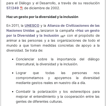
para el Diálogo y el Desarrollo, a través de su resolución
57/249
de diciembre de 2002.
Haz un gesto por la diversidad y la inclusión
En 2011, la
UNESCO
y la
Alianza de Civilizaciones de las
Naciones Unidas
lanzaron la campaña «
Haz un gesto
por la Diversidad y la Inclusión
» con el propósito de
animar a las personas y a las organizaciones de todo el
mundo a que tomen medidas concretas de apoyo a la
diversidad. Se trata de:
Concienciar sobre la importancia del diálogo
intercultural, la diversidad y la inclusión.
Lograr que todas las personas nos
comprometamos y apoyemos la diversidad
mediante gestos reales en nuestro día a día.
Combatir la polarización y los estereotipos para
mejorar el entendimiento y la cooperación entre las
gentes de diferentes culturas.