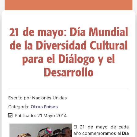
21 de mayo: Día Mundial
de la Diversidad Cultural
para el Diálogo y el
Desarrollo
Escrito por
Naciones Unidas
Categoría:
Otros Países
Publicado: 21 Mayo 2014
El 21 de mayo de cada
año conmemoramos el
Día