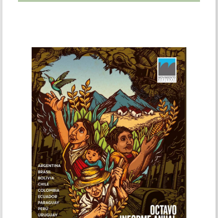
Leer más...