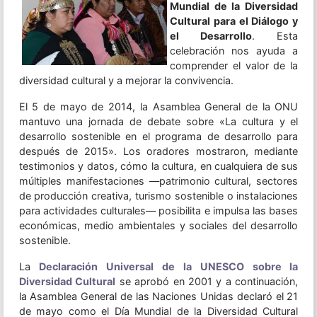
Mundial de la Diversidad
Cultural para el Diálogo y
el Desarrollo
. Esta
celebración nos ayuda a
comprender el valor de la
diversidad cultural y a mejorar la convivencia.
El 5 de mayo de 2014, la Asamblea General de la ONU
mantuvo una jornada de debate sobre «La cultura y el
desarrollo sostenible en el programa de desarrollo para
después de 2015». Los oradores mostraron, mediante
testimonios y datos, cómo la cultura, en cualquiera de sus
múltiples manifestaciones —patrimonio cultural, sectores
de producción creativa, turismo sostenible o instalaciones
para actividades culturales— posibilita e impulsa las bases
económicas, medio ambientales y sociales del desarrollo
sostenible.
La
Declaración Universal de la UNESCO sobre la
Diversidad Cultural
se aprobó en 2001 y a continuación,
la Asamblea General de las Naciones Unidas declaró el 21
de mayo como el Día Mundial de la Diversidad Cultural