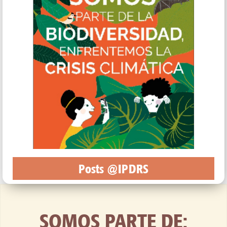
Posts @IPDRS