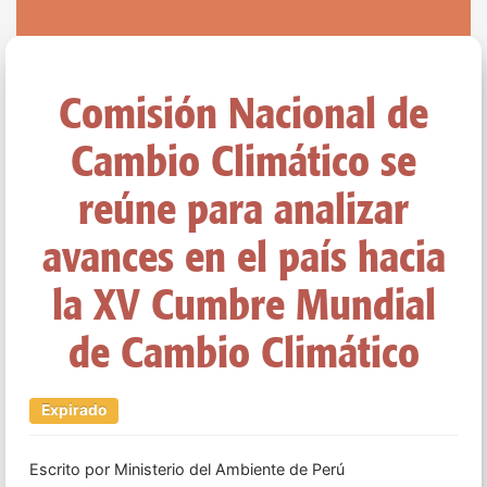
Comisión Nacional de
Cambio Climático se
reúne para analizar
avances en el país hacia
la XV Cumbre Mundial
de Cambio Climático
Expirado
Escrito por
Ministerio del Ambiente de Perú