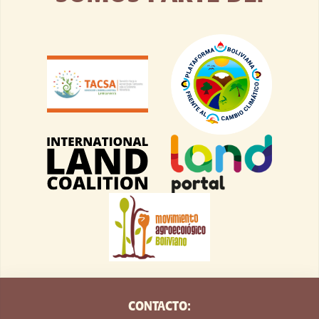
SOMOS PARTE DE: