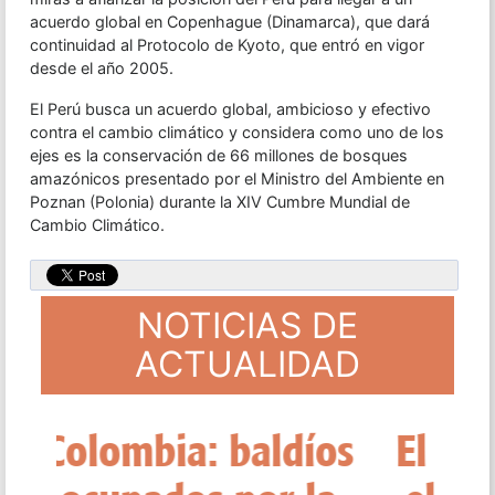
acuerdo global en Copenhague (Dinamarca), que dará
continuidad al Protocolo de Kyoto, que entró en vigor
desde el año 2005.
El Perú busca un acuerdo global, ambicioso y efectivo
contra el cambio climático y considera como uno de los
ejes es la conservación de 66 millones de bosques
amazónicos presentado por el Ministro del Ambiente en
Poznan (Polonia) durante la XIV Cumbre Mundial de
Cambio Climático.
NOTICIAS DE
ACTUALIDAD
El Mercosur oficializa