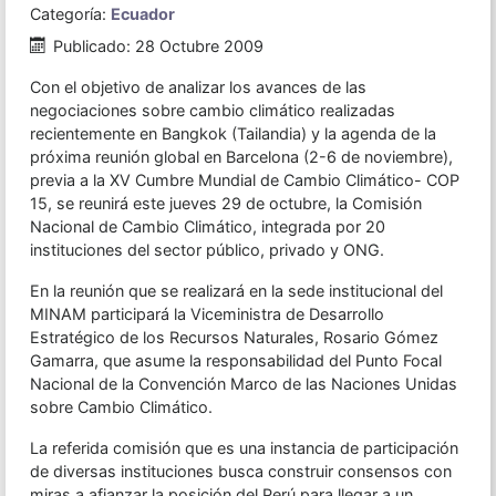
Categoría:
Ecuador
Publicado: 28 Octubre 2009
Con el objetivo de analizar los avances de las
negociaciones sobre cambio climático realizadas
recientemente en Bangkok (Tailandia) y la agenda de la
próxima reunión global en Barcelona (2-6 de noviembre),
previa a la XV Cumbre Mundial de Cambio Climático- COP
15, se reunirá este jueves 29 de octubre, la Comisión
Nacional de Cambio Climático, integrada por 20
instituciones del sector público, privado y ONG.
En la reunión que se realizará en la sede institucional del
MINAM participará la Viceministra de Desarrollo
Estratégico de los Recursos Naturales, Rosario Gómez
Gamarra, que asume la responsabilidad del Punto Focal
Nacional de la Convención Marco de las Naciones Unidas
sobre Cambio Climático.
La referida comisión que es una instancia de participación
de diversas instituciones busca construir consensos con
miras a afianzar la posición del Perú para llegar a un