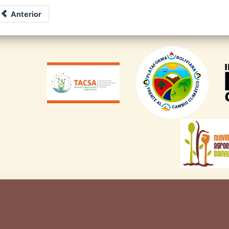
Anterior