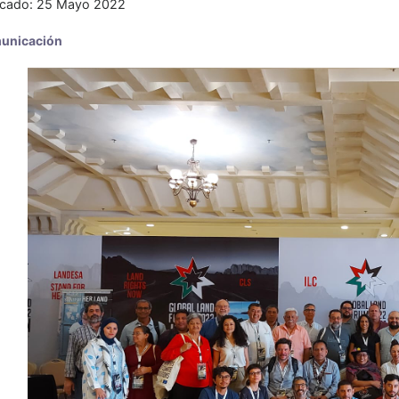
icado: 25 Mayo 2022
unicación