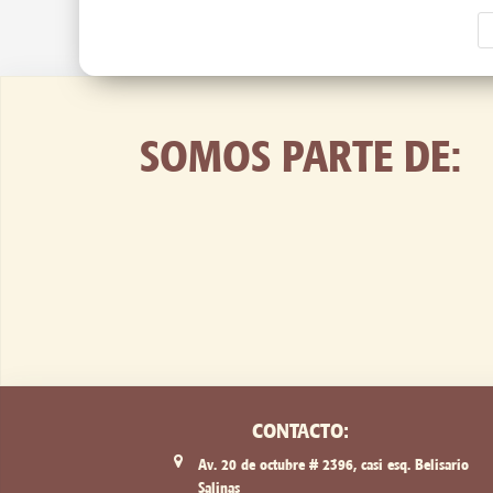
SOMOS PARTE DE:
CONTACTO:
Av. 20 de octubre # 2396, casi esq. Belisario
Salinas