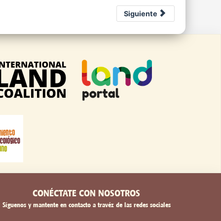
Siguiente
CONÉCTATE CON NOSOTROS
Síguenos y mantente en contacto a travéz de las redes sociales