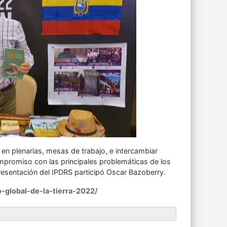
 en plenarias, mesas de trabajo, e intercambiar
mpromiso con las principales problemáticas de los
presentación del IPDRS participó Oscar Bazoberry.
-global-de-la-tierra-2022/