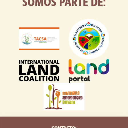
SOMOS PARTE DE:
CONTACTO: