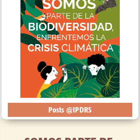
Posts @IPDRS