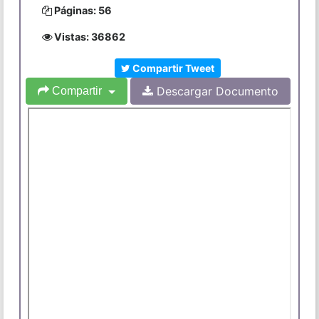
Páginas: 56
Vistas: 36862
Compartir Tweet
Descargar Documento
Compartir