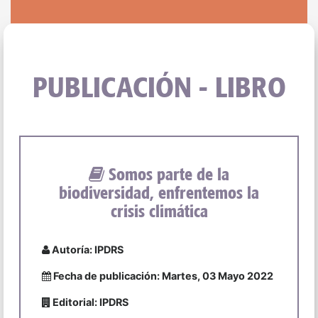
PUBLICACIÓN - LIBRO
Somos parte de la
biodiversidad, enfrentemos la
crisis climática
Autoría: IPDRS
Fecha de publicación: Martes, 03 Mayo 2022
Editorial: IPDRS