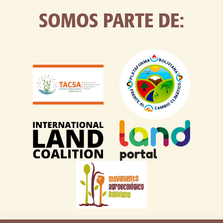
SOMOS PARTE DE: