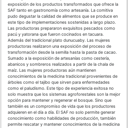
exposición de los productos transformados que ofrece la
SAF tanto en gastronomía como artesanía. La comitiva
pudo degustar la calidad de alimentos que se produce en
este tipo de implementaciones sostenidas a largo plazo.
Las productoras prepararon exquisitos pescados como
pacú y yatorana que fueron cocinados en tacuara.
Además del tradicional plato dunucuaby. Las mujeres
productoras realizaron una exposición del proceso de
transformación desde la semilla hasta la pasta de cacao.
Sumado a la exposición de artesanías como cestería,
abanicos y sombreros realizados a partir de la chala de
maíz. Las mujeres productoras aún mantienen
conocimientos de la medicina tradicional provenientes de
árboles como el tajibo que sirven para enfermedades
como el paludismo. Este tipo de experiencia exitosa no
solo muestra que los sistemas agroforestales son la mejor
opción para mantener y regenerar el bosque. Sino que
también es un compromiso de vida que los productores
adquieren en el día a día. El SAF no solo permite generar
conocimiento como habilidades de producción, también
permite rescatar y mantener conocimientos de la medicina