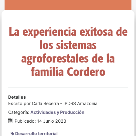
La experiencia exitosa de
los sistemas
agroforestales de la
familia Cordero
Detalles
Escrito por
Carla Becerra - IPDRS Amazonía
Categoría:
Actividades y Producción
Publicado: 14 Junio 2023
Desarrollo territorial