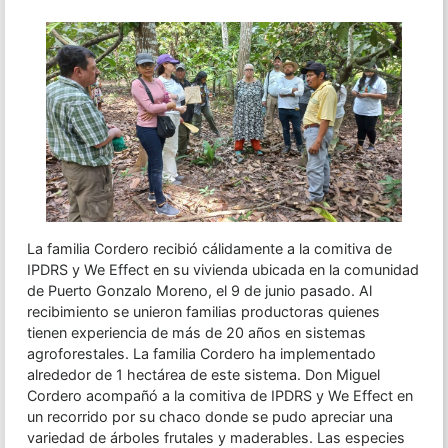
La familia Cordero recibió cálidamente a la comitiva de
IPDRS y We Effect en su vivienda ubicada en la comunidad
de Puerto Gonzalo Moreno, el 9 de junio pasado. Al
recibimiento se unieron familias productoras quienes
tienen experiencia de más de 20 años en sistemas
agroforestales. La familia Cordero ha implementado
alrededor de 1 hectárea de este sistema. Don Miguel
Cordero acompañó a la comitiva de IPDRS y We Effect en
un recorrido por su chaco donde se pudo apreciar una
variedad de árboles frutales y maderables. Las especies