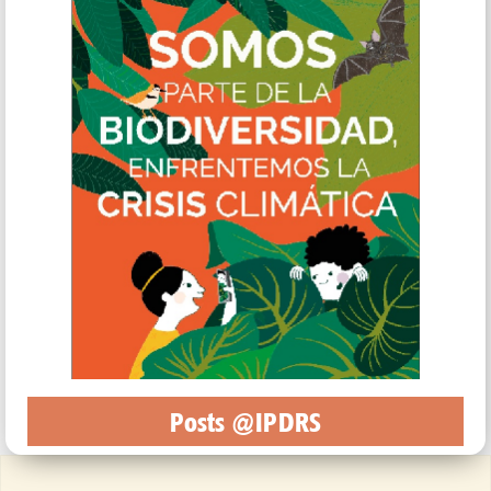
Posts @IPDRS