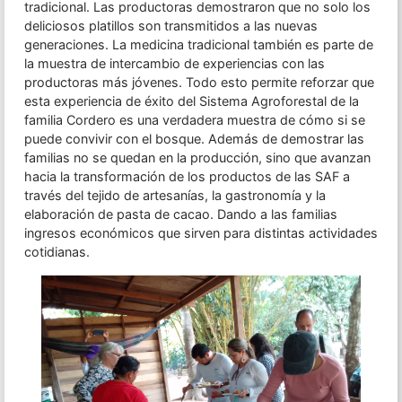
tradicional. Las productoras demostraron que no solo los
deliciosos platillos son transmitidos a las nuevas
generaciones. La medicina tradicional también es parte de
la muestra de intercambio de experiencias con las
productoras más jóvenes. Todo esto permite reforzar que
esta experiencia de éxito del Sistema Agroforestal de la
familia Cordero es una verdadera muestra de cómo si se
puede convivir con el bosque. Además de demostrar las
familias no se quedan en la producción, sino que avanzan
hacia la transformación de los productos de las SAF a
través del tejido de artesanías, la gastronomía y la
elaboración de pasta de cacao. Dando a las familias
ingresos económicos que sirven para distintas actividades
cotidianas.