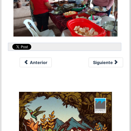
Anterior
Siguiente