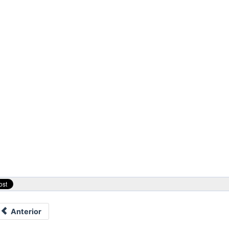
Anterior