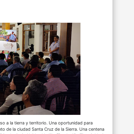
o a la tierra y territorio. Una oportunidad para
nto de la ciudad Santa Cruz de la Sierra. Una centena