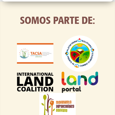
SOMOS PARTE DE: