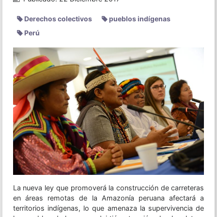
Derechos colectivos
pueblos indígenas
Perú
La nueva ley que promoverá la construcción de carreteras
en áreas remotas de la Amazonía peruana afectará a
territorios indígenas, lo que amenaza la supervivencia de