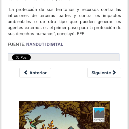
“La protección de sus territorios y recursos contra las
intrusiones de terceras partes y contra los impactos
ambientales o de otro tipo que pueden generar los
agentes externos es el primer paso para la protección de
sus derechos humanos”, concluyó. EFE.
FUENTE.
ÑANDUTI DIGITAL
Anterior
Siguiente