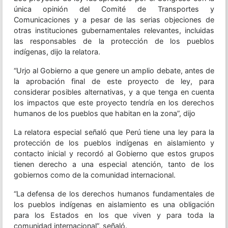
única opinión del Comité de Transportes y
Comunicaciones y a pesar de las serias objeciones de
otras instituciones gubernamentales relevantes, incluidas
las responsables de la protección de los pueblos
indígenas, dijo la relatora.
“Urjo al Gobierno a que genere un amplio debate, antes de
la aprobación final de este proyecto de ley, para
considerar posibles alternativas, y a que tenga en cuenta
los impactos que este proyecto tendría en los derechos
humanos de los pueblos que habitan en la zona”, dijo
La relatora especial señaló que Perú tiene una ley para la
protección de los pueblos indígenas en aislamiento y
contacto inicial y recordó al Gobierno que estos grupos
tienen derecho a una especial atención, tanto de los
gobiernos como de la comunidad internacional.
“La defensa de los derechos humanos fundamentales de
los pueblos indígenas en aislamiento es una obligación
para los Estados en los que viven y para toda la
comunidad internacional”, señaló.