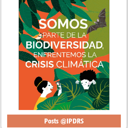
Posts @IPDRS