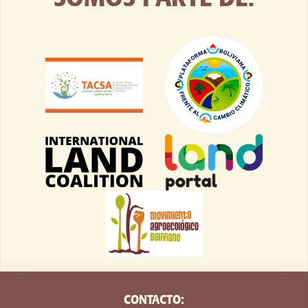
CONTACTO: