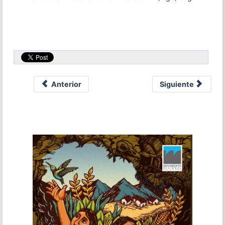
Anterior
Siguiente