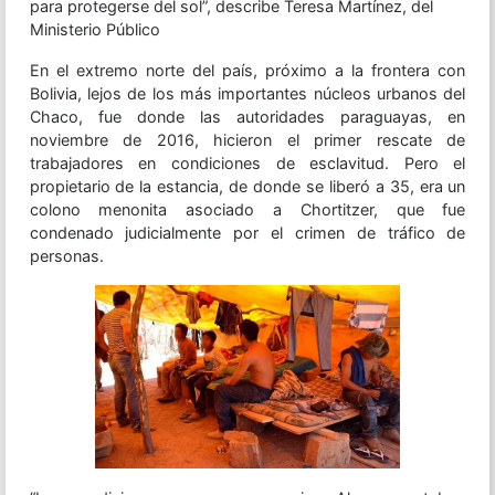
para protegerse del sol”, describe Teresa Martínez, del
Ministerio Público
En el extremo norte del país, próximo a la frontera con
Bolivia, lejos de los más importantes núcleos urbanos del
Chaco, fue donde las autoridades paraguayas, en
noviembre de 2016, hicieron el primer rescate de
trabajadores en condiciones de esclavitud. Pero el
propietario de la estancia, de donde se liberó a 35, era un
colono menonita asociado a Chortitzer, que fue
condenado judicialmente por el crimen de tráfico de
personas.