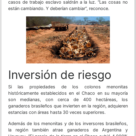
casos de trabajo esclavo saldrán a la luz. “Las cosas no
están cambiando. Y deberían cambiar”, reconoce.
Inversión de riesgo
Si las propiedades de los colonos menonitas
históricamente establecidos en el Chaco en su mayoría
son medianas, con cerca de 400 hectáreas, los
ganaderos brasileños que invierten en la región, adquieren
estancias con áreas hasta 30 veces superiores.
Además de los menonitas y de los inversores brasileños,
la región también atrae ganaderos de Argentina y