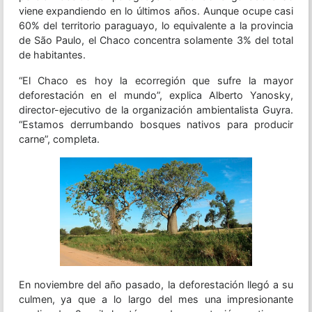
viene expandiendo en lo últimos años. Aunque ocupe casi
60% del territorio paraguayo, lo equivalente a la provincia
de São Paulo, el Chaco concentra solamente 3% del total
de habitantes.
“El Chaco es hoy la ecorregión que sufre la mayor
deforestación en el mundo”, explica Alberto Yanosky,
director-ejecutivo de la organización ambientalista Guyra.
“Estamos derrumbando bosques nativos para producir
carne”, completa.
En noviembre del año pasado, la deforestación llegó a su
culmen, ya que a lo largo del mes una impresionante