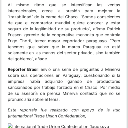
Al mismo ritmo que se intensifican las ventas
internacionales, crece la presión para mejorar la
“trazabilidad” de la carne del Chaco. “Somos conscientes
de que el comprador mundial quiere conocer y estar
seguro de la legitimidad de su producto”, afirma Patrick
Friesen, gerente de la cooperativa menonita que controla
Frigo Chorti, tercer mayor exportador paraguayo. “Pero
tenemos que saber que la marca Paraguay no está
solamente en las manos del sector privado, sino también
del gobierno”, añade.
Repórter Brasil
envió una serie de preguntas a Minerva
sobre sus operaciones en Paraguay, cuestionando si la
empresa había adquirido ganado de productores
sancionados por trabajo forzado en el Chaco. Por medio
de su asesoría de prensa Minerva contestó que no se
pronunciaría sobre el tema.
Este reportaje fue realizado con apoyo de la Ituc
(International Trade Union Confederation)