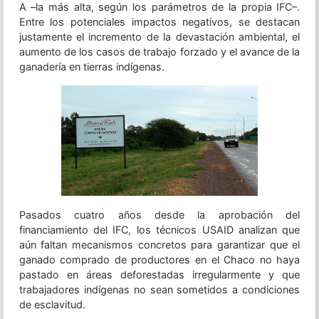
A –la más alta, según los parámetros de la propia IFC–.
Entre los potenciales impactos negativos, se destacan
justamente el incremento de la devastación ambiental, el
aumento de los casos de trabajo forzado y el avance de la
ganadería en tierras indígenas.
Pasados cuatro años desde la aprobación del
financiamiento del IFC, los técnicos USAID analizan que
aún faltan mecanismos concretos para garantizar que el
ganado comprado de productores en el Chaco no haya
pastado en áreas deforestadas irregularmente y que
trabajadores indígenas no sean sometidos a condiciones
de esclavitud.