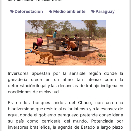
Deforestación
Medio ambiente
Paraguay
Inversores apuestan por la sensible región donde la
ganadería crece en un ritmo tan intenso como la
deforestación ilegal y las denuncias de trabajo indígena en
condiciones de esclavitud.
Es en los bosques áridos del Chaco, con una rica
biodiversidad que resiste al calor intenso y a la escasez de
agua, donde el gobierno paraguayo pretende consolidar a
su país como carnicería del mundo. Potenciada por
inversores brasileños, la agenda de Estado a largo plazo