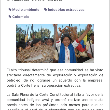
Medio ambiente
Industrias extractivas
Colombia
El alto tribunal determinó que esa comunidad se ha visto
afectada directamente de exploración y explotación de
petróleo, de no lograrse un acuerdo con la empresa,
podrá la Corte frenar su operación extractiva.
La Sala Plena de la Corte Constitucional falló a favor de la
comunidad indígena awá y ordenó realizar una consulta
previa antes de los próximos seis meses para que se
identifique el nivel de la afectación que ha recibido esta