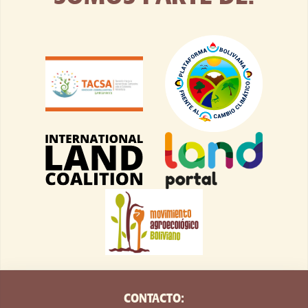
CONTACTO: