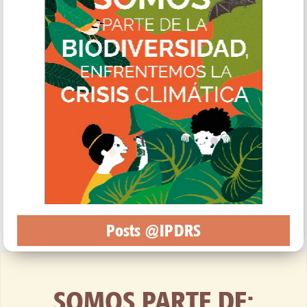
Posts @IPDRS
SOMOS PARTE DE: