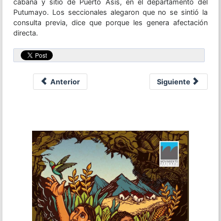
cabaña y sitio de Puerto Asís, en el departamento del
Putumayo. Los seccionales alegaron que no se sintió la
consulta previa, dice que porque les genera afectación
directa.
Anterior
Siguiente