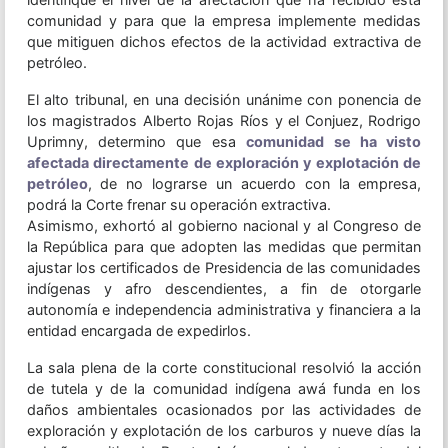
comunidad y para que la empresa implemente medidas
que mitiguen dichos efectos de la actividad extractiva de
petróleo.
El alto tribunal, en una decisión unánime con ponencia de
los magistrados Alberto Rojas Ríos y el Conjuez, Rodrigo
Uprimny, determino que esa
comunidad se ha visto
afectada directamente de exploración y explotación de
petróleo
, de no lograrse un acuerdo con la empresa,
podrá la Corte frenar su operación extractiva.
Asimismo, exhortó al gobierno nacional y al Congreso de
la República para que adopten las medidas que permitan
ajustar los certificados de Presidencia de las comunidades
indígenas y afro descendientes, a fin de otorgarle
autonomía e independencia administrativa y financiera a la
entidad encargada de expedirlos.
La sala plena de la corte constitucional resolvió la acción
de tutela y de la comunidad indígena awá funda en los
daños ambientales ocasionados por las actividades de
exploración y explotación de los carburos y nueve días la