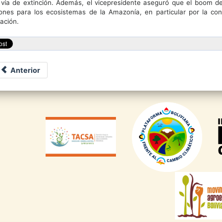
 vía de extinción. Además, el vicepresidente aseguró que el boom d
ones para los ecosistemas de la Amazonía, en particular por la con
ación.
Anterior