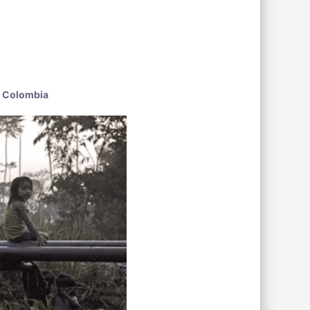
Colombia