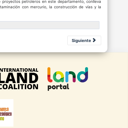
e proyectos petroleros en este departamento, conlleva
taminación con mercurio, la construcción de vías y la
Siguiente