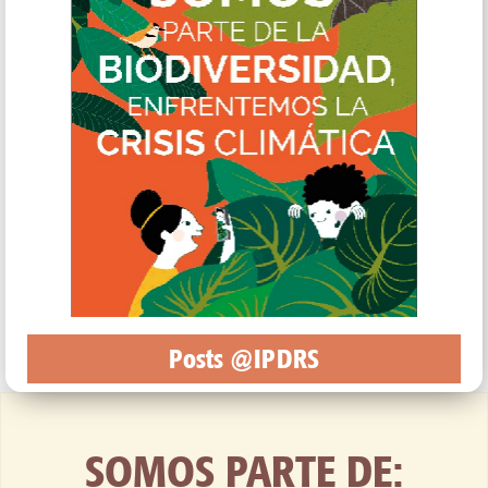
Posts @IPDRS
SOMOS PARTE DE: