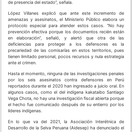
de presencia del estado”, señala.
López Villanes explicó que ante este incremento de
amenazas y asesinatos, el Ministerio Público elabora un
protocolo especial para atender estos casos. “No hay
prevención efectiva porque los documentos recién están
en elaboración”, señaló, y alertó que otra de las
deficiencias para proteger a los defensores es la
precariedad de las comisarías en estos territorios, pues
tienen limitado personal, pocos recursos y nula estrategia
ante el crimen.
Hasta el momento, ninguna de las investigaciones penales
por los seis asesinatos contra defensores en Perú
reportados durante el 2020 han ingresado a juicio oral. En
algunos casos, como el del indígena kakataibo Santiago
Vega Chota, no hay una investigación fiscal abierta porque
el hecho fue comunicado después de su entierro por los
líderes indígenas.
En lo que va del 2021, la Asociación Interétnica de
Desarrollo de la Selva Peruana (Aidesep) ha denunciado el