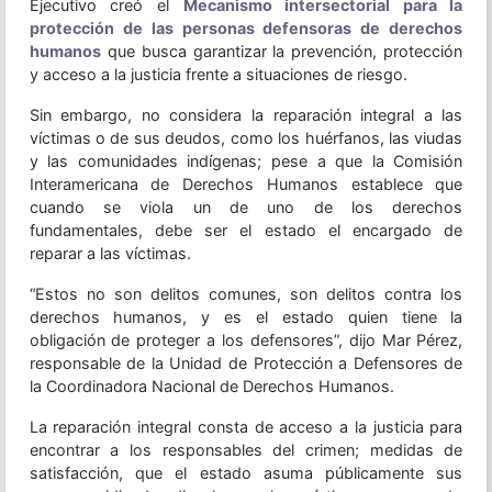
Ejecutivo creó el
Mecanismo intersectorial para la
protección de las personas defensoras de derechos
humanos
que busca garantizar la prevención, protección
y acceso a la justicia frente a situaciones de riesgo.
Sin embargo, no considera la reparación integral a las
víctimas o de sus deudos, como los huérfanos, las viudas
y las comunidades indígenas; pese a que la Comisión
Interamericana de Derechos Humanos establece que
cuando se viola un de uno de los derechos
fundamentales, debe ser el estado el encargado de
reparar a las víctimas.
“Estos no son delitos comunes, son delitos contra los
derechos humanos, y es el estado quien tiene la
obligación de proteger a los defensores”, dijo Mar Pérez,
responsable de la Unidad de Protección a Defensores de
la Coordinadora Nacional de Derechos Humanos.
La reparación integral consta de acceso a la justicia para
encontrar a los responsables del crimen; medidas de
satisfacción, que el estado asuma públicamente sus