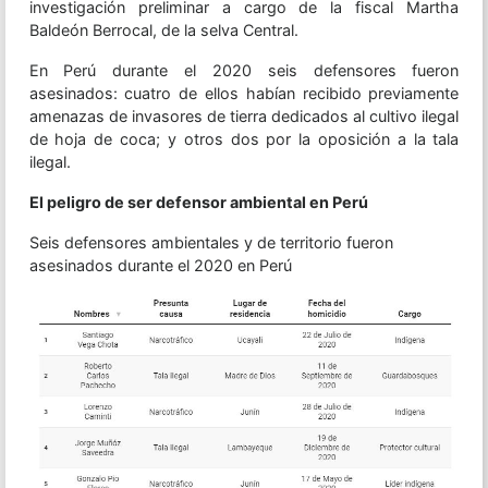
investigación preliminar a cargo de la fiscal Martha
Baldeón Berrocal, de la selva Central.
En Perú durante el 2020 seis defensores fueron
asesinados: cuatro de ellos habían recibido previamente
amenazas de invasores de tierra dedicados al cultivo ilegal
de hoja de coca; y otros dos por la oposición a la tala
ilegal.
El peligro de ser defensor ambiental en Perú
Seis defensores ambientales y de territorio fueron
asesinados durante el 2020 en Perú