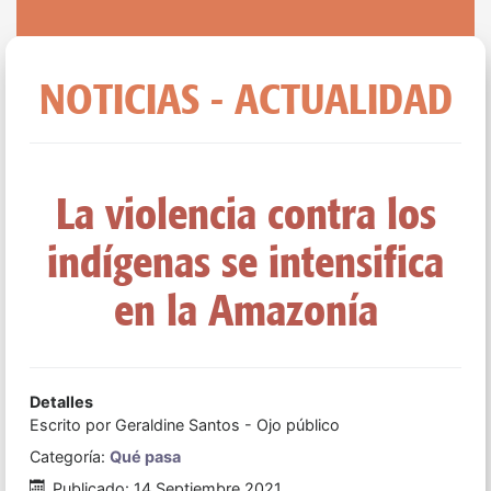
NOTICIAS - ACTUALIDAD
La violencia contra los
indígenas se intensifica
en la Amazonía
Detalles
Escrito por
Geraldine Santos - Ojo público
Categoría:
Qué pasa
Publicado: 14 Septiembre 2021