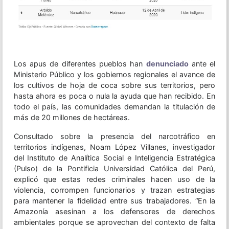
Los apus de diferentes pueblos han
denunciado
ante el
Ministerio Público y los gobiernos regionales el avance de
los cultivos de hoja de coca sobre sus territorios, pero
hasta ahora es poca o nula la ayuda que han recibido. En
todo el país, las comunidades demandan la titulación de
más de 20 millones de hectáreas.
Consultado sobre la presencia del narcotráfico en
territorios indígenas, Noam López Villanes, investigador
del Instituto de Analítica Social e Inteligencia Estratégica
(Pulso) de la Pontificia Universidad Católica del Perú,
explicó que estas redes criminales hacen uso de la
violencia, corrompen funcionarios y trazan estrategias
para mantener la fidelidad entre sus trabajadores. “En la
Amazonía asesinan a los defensores de derechos
ambientales porque se aprovechan del contexto de falta