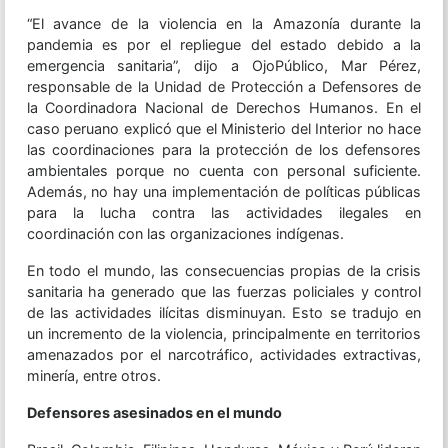
“El avance de la violencia en la Amazonía durante la
pandemia es por el repliegue del estado debido a la
emergencia sanitaria”, dijo a OjoPúblico, Mar Pérez,
responsable de la Unidad de Protección a Defensores de
la Coordinadora Nacional de Derechos Humanos. En el
caso peruano explicó que el Ministerio del Interior no hace
las coordinaciones para la protección de los defensores
ambientales porque no cuenta con personal suficiente.
Además, no hay una implementación de políticas públicas
para la lucha contra las actividades ilegales en
coordinación con las organizaciones indígenas.
En todo el mundo, las consecuencias propias de la crisis
sanitaria ha generado que las fuerzas policiales y control
de las actividades ilícitas disminuyan. Esto se tradujo en
un incremento de la violencia, principalmente en territorios
amenazados por el narcotráfico, actividades extractivas,
minería, entre otros.
Defensores asesinados en el mundo