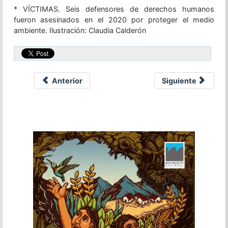
* VÍCTIMAS. Seis defensores de derechos humanos
fueron asesinados en el 2020 por proteger el medio
ambiente.
Ilustración: Claudia Calderón
Anterior
Siguiente