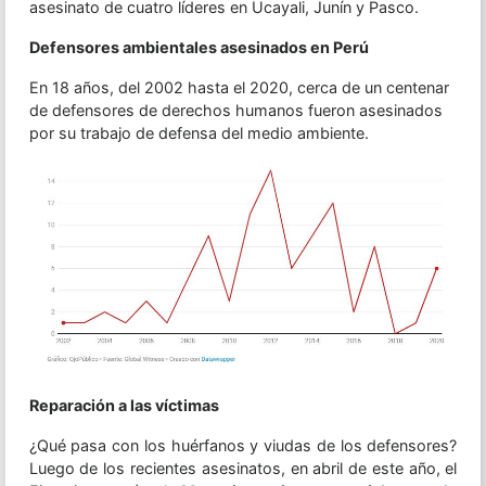
asesinato de cuatro líderes en Ucayali, Junín y Pasco.
Defensores ambientales asesinados en Perú
En 18 años, del 2002 hasta el 2020, cerca de un centenar
de defensores de derechos humanos fueron asesinados
por su trabajo de defensa del medio ambiente.
Reparación a las víctimas
¿Qué pasa con los huérfanos y viudas de los defensores?
Luego de los recientes asesinatos, en abril de este año, el