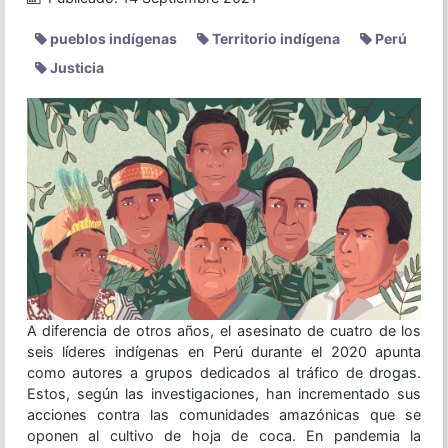
pueblos indígenas
Territorio indígena
Perú
Justicia
A diferencia de otros años, el asesinato de cuatro de los
seis líderes indígenas en Perú durante el 2020 apunta
como autores a grupos dedicados al tráfico de drogas.
Estos, según las investigaciones, han incrementado sus
acciones contra las comunidades amazónicas que se
oponen al cultivo de hoja de coca. En pandemia la