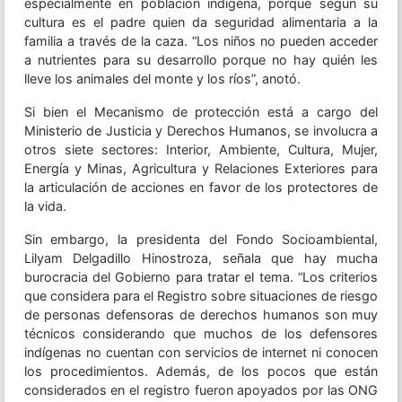
especialmente en población indígena, porque según su
cultura es el padre quien da seguridad alimentaria a la
familia a través de la caza. “Los niños no pueden acceder
a nutrientes para su desarrollo porque no hay quién les
lleve los animales del monte y los ríos”, anotó.
Si bien el Mecanismo de protección está a cargo del
Ministerio de Justicia y Derechos Humanos, se involucra a
otros siete sectores: Interior, Ambiente, Cultura, Mujer,
Energía y Minas, Agricultura y Relaciones Exteriores para
la articulación de acciones en favor de los protectores de
la vida.
Sin embargo, la presidenta del Fondo Socioambiental,
Lilyam Delgadillo Hinostroza, señala que hay mucha
burocracia del Gobierno para tratar el tema. “Los criterios
que considera para el Registro sobre situaciones de riesgo
de personas defensoras de derechos humanos son muy
técnicos considerando que muchos de los defensores
indígenas no cuentan con servicios de internet ni conocen
los procedimientos. Además, de los pocos que están
considerados en el registro fueron apoyados por las ONG