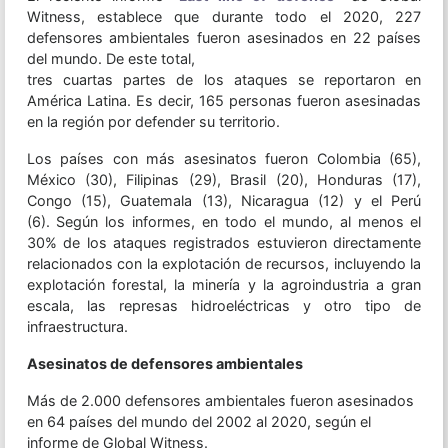
Witness, establece que durante todo el 2020, 227
defensores ambientales fueron asesinados en 22 países
del mundo. De este total,
tres cuartas partes de los ataques se reportaron en
América Latina. Es decir, 165 personas fueron asesinadas
en la región por defender su territorio.
Los países con más asesinatos fueron Colombia (65),
México (30), Filipinas (29), Brasil (20), Honduras (17),
Congo (15), Guatemala (13), Nicaragua (12) y el Perú
(6). Según los informes, en todo el mundo, al menos el
30% de los ataques registrados estuvieron directamente
relacionados con la explotación de recursos, incluyendo la
explotación forestal, la minería y la agroindustria a gran
escala, las represas hidroeléctricas y otro tipo de
infraestructura.
Asesinatos de defensores ambientales
Más de 2.000 defensores ambientales fueron asesinados
en 64 países del mundo del 2002 al 2020, según el
informe de Global Witness.