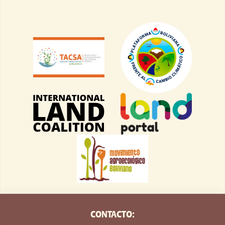
CONTACTO: