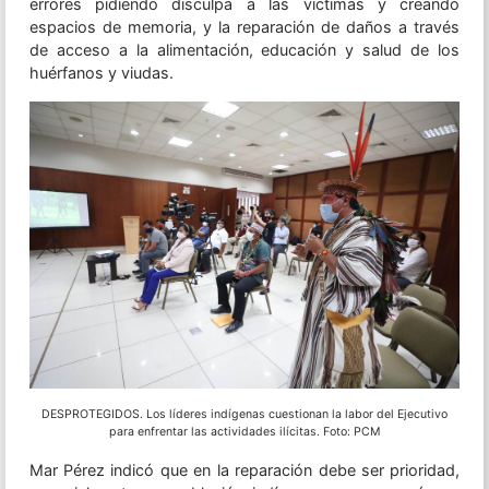
errores pidiendo disculpa a las víctimas y creando
espacios de memoria, y la reparación de daños a través
de acceso a la alimentación, educación y salud de los
huérfanos y viudas.
DESPROTEGIDOS. Los líderes indígenas cuestionan la labor del Ejecutivo
para enfrentar las actividades ilícitas. Foto: PCM
Mar Pérez indicó que en la reparación debe ser prioridad,