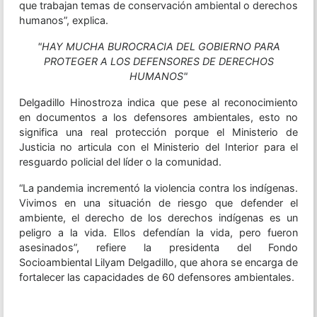
que trabajan temas de conservación ambiental o derechos
humanos”, explica.
"HAY MUCHA BUROCRACIA DEL GOBIERNO PARA
PROTEGER A LOS DEFENSORES DE DERECHOS
HUMANOS"
Delgadillo Hinostroza indica que pese al reconocimiento
en documentos a los defensores ambientales, esto no
significa una real protección porque el Ministerio de
Justicia no articula con el Ministerio del Interior para el
resguardo policial del líder o la comunidad.
“La pandemia incrementó la violencia contra los indígenas.
Vivimos en una situación de riesgo que defender el
ambiente, el derecho de los derechos indígenas es un
peligro a la vida. Ellos defendían la vida, pero fueron
asesinados”, refiere la presidenta del Fondo
Socioambiental Lilyam Delgadillo, que ahora se encarga de
fortalecer las capacidades de 60 defensores ambientales.