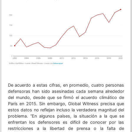
De acuerdo a estas cifras, en promedio, cuatro personas
defensoras han sido asesinadas cada semana alrededor
del mundo, desde que se firmó el acuerdo climático de
París en 2015. Sin embargo, Global Witness precisa que
estos datos no reflejan incluso la verdadera magnitud del
problema. “En algunos países, la situación a la que se
enfrentan los defensores es difícil de conocer por las
restricciones a la libertad de prensa o la falta de