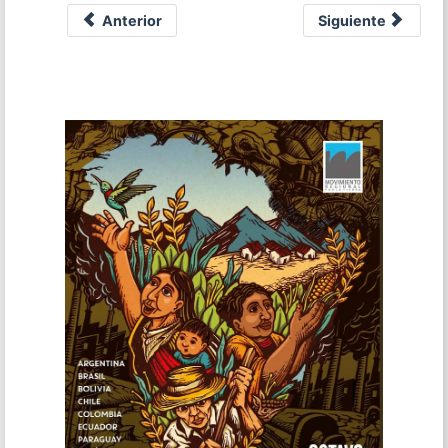
Anterior
Siguiente