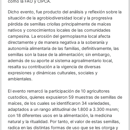
como la FAO y CIPCA.
Dicho evento, fue producto del análisis y reflexión sobre la
situación de la agrobiodiversidad local y la progresiva
pérdida de semillas criollas principalmente de maíces
nativos y conocimientos locales de las comunidades
campesina. La erosión del germoplasma local afecta
directamente y de manera negativa a la soberanía y
autonomía alimentaria de las familias, definitivamente, las
semillas son la base de la alimentación; sin embargo,
además de su aporte al sistema agroalimentario local,
resalta su contribución a la vigencia de diversas
expresiones y dinámicas culturales, sociales y
ambientales.
El evento remarcó la participación de 10 agricultores
custodios, quienes expusieron 59 muestras de semillas de
maíces, de los cuales se identificaron 34 variedades,
adaptados a un rango altitudinal de 1.800 a 3.300 msnm;
con 18 diferentes usos en la alimentación, la medicina
natural y la ritualidad. Por tanto, el valor de estas semillas,
radica en las distintas formas de uso que se les otorga y