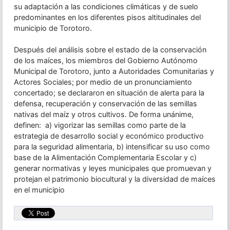
su adaptación a las condiciones climáticas y de suelo
predominantes en los diferentes pisos altitudinales del
municipio de Torotoro.
Después del análisis sobre el estado de la conservación
de los maíces, los miembros del Gobierno Autónomo
Municipal de Torotoro, junto a Autoridades Comunitarias y
Actores Sociales; por medio de un pronunciamiento
concertado; se declararon en situación de alerta para la
defensa, recuperación y conservación de las semillas
nativas del maíz y otros cultivos. De forma unánime,
definen: a) vigorizar las semillas como parte de la
estrategia de desarrollo social y económico productivo
para la seguridad alimentaria, b) intensificar su uso como
base de la Alimentación Complementaria Escolar y c)
generar normativas y leyes municipales que promuevan y
protejan el patrimonio biocultural y la diversidad de maíces
en el municipio