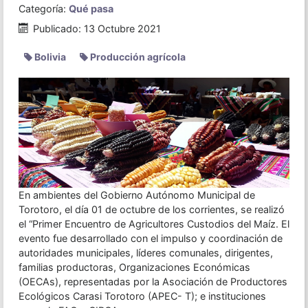
Categoría:
Qué pasa
Publicado: 13 Octubre 2021
Bolivia
Producción agrícola
En ambientes del Gobierno Autónomo Municipal de
Torotoro, el día 01 de octubre de los corrientes, se realizó
el “Primer Encuentro de Agricultores Custodios del Maíz. El
evento fue desarrollado con el impulso y coordinación de
autoridades municipales, líderes comunales, dirigentes,
familias productoras, Organizaciones Económicas
(OECAs), representadas por la Asociación de Productores
Ecológicos Carasi Torotoro (APEC- T); e instituciones