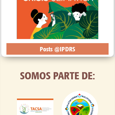
Posts @IPDRS
SOMOS PARTE DE: