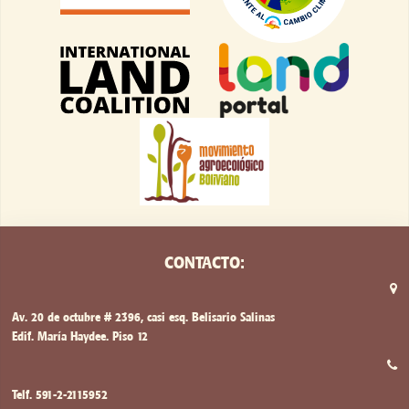
CONTACTO:
Av. 20 de octubre # 2396, casi esq. Belisario Salinas
Edif. María Haydee. Piso 12
Telf. 591-2-2115952