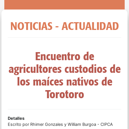
NOTICIAS - ACTUALIDAD
Encuentro de
agricultores custodios de
los maíces nativos de
Torotoro
Detalles
Escrito por
Rhimer Gonzales y William Burgoa - CIPCA