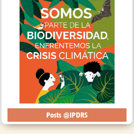
Posts @IPDRS