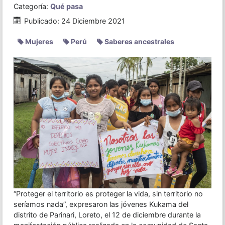
Categoría:
Qué pasa
Publicado: 24 Diciembre 2021
Mujeres
Perú
Saberes ancestrales
“Proteger el territorio es proteger la vida, sin territorio no
seríamos nada”, expresaron las jóvenes Kukama del
distrito de Parinari, Loreto, el 12 de diciembre durante la