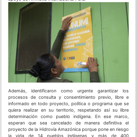
Además, identificaron como urgente garantizar los
procesos de consulta y consentimiento previo, libre e
informado en todo proyecto, política o programa que se
quiera realizar en su territorio, respetando así su libre
determinación como pueblo indígena. En ese marco,
esperan que sea cancelado de manera definitiva el
proyecto de la Hidrovía Amazónica porque pone en riesgo
la vida de 14 pueblos indígenas y más de 400