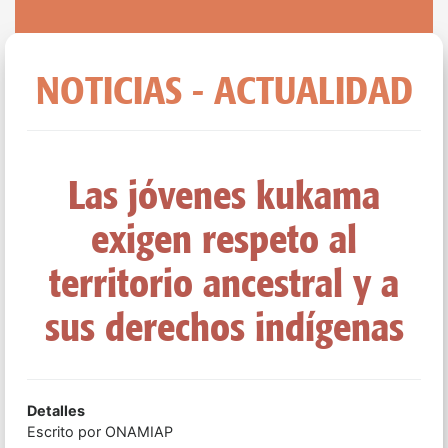
NOTICIAS - ACTUALIDAD
Las jóvenes kukama
exigen respeto al
territorio ancestral y a
sus derechos indígenas
Detalles
Escrito por
ONAMIAP