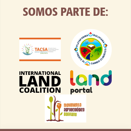
SOMOS PARTE DE: