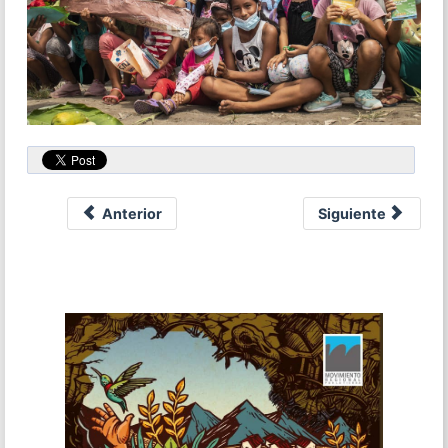
Anterior
Siguiente