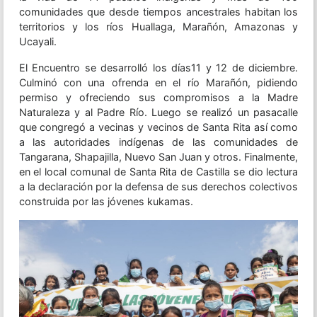
comunidades que desde tiempos ancestrales habitan los
territorios y los ríos Huallaga, Marañón, Amazonas y
Ucayali.
El Encuentro se desarrolló los días11 y 12 de diciembre.
Culminó con una ofrenda en el río Marañón, pidiendo
permiso y ofreciendo sus compromisos a la Madre
Naturaleza y al Padre Río. Luego se realizó un pasacalle
que congregó a vecinas y vecinos de Santa Rita así como
a las autoridades indígenas de las comunidades de
Tangarana, Shapajilla, Nuevo San Juan y otros. Finalmente,
en el local comunal de Santa Rita de Castilla se dio lectura
a la declaración por la defensa de sus derechos colectivos
construida por las jóvenes kukamas.