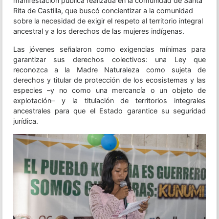
manifestación pública realizada en la comunidad de Santa
Rita de Castilla, que buscó concientizar a la comunidad
sobre la necesidad de exigir el respeto al territorio integral
ancestral y a los derechos de las mujeres indígenas.
Las jóvenes señalaron como exigencias mínimas para
garantizar sus derechos colectivos: una Ley que
reconozca a la Madre Naturaleza como sujeta de
derechos y titular de protección de los ecosistemas y las
especies –y no como una mercancía o un objeto de
explotación– y la titulación de territorios integrales
ancestrales para que el Estado garantice su seguridad
jurídica.