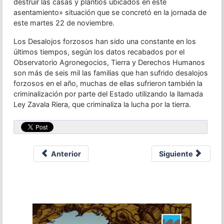
destruir las casas y plantíos ubicados en este
asentamiento» situación que se concretó en la jornada de
este martes 22 de noviembre.
Los Desalojos forzosos han sido una constante en los
últimos tiempos, según los datos recabados por el
Observatorio Agronegocios, Tierra y Derechos Humanos
son más de seis mil las familias que han sufrido desalojos
forzosos en el año, muchas de ellas sufrieron también la
criminalización por parte del Estado utilizando la llamada
Ley Zavala Riera, que criminaliza la lucha por la tierra.
Anterior
Siguiente