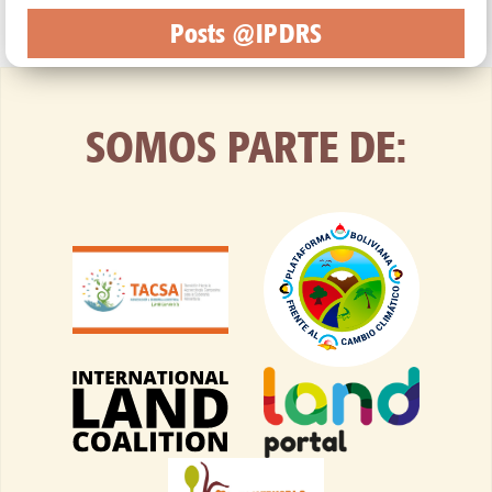
Posts @IPDRS
SOMOS PARTE DE: