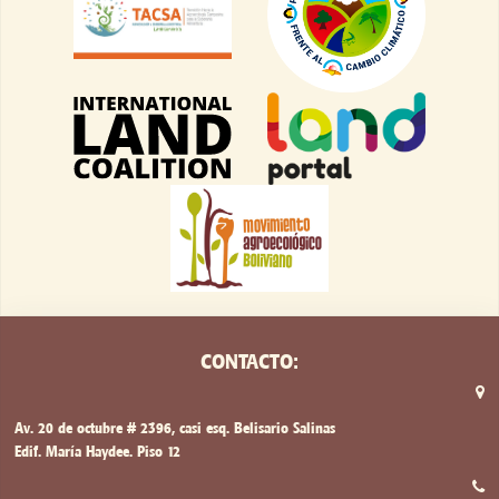
CONTACTO:
Av. 20 de octubre # 2396, casi esq. Belisario Salinas
Edif. María Haydee. Piso 12