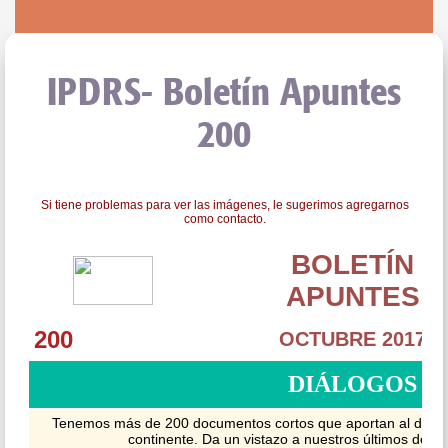
IPDRS- Boletín Apuntes
200