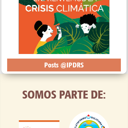
Posts @IPDRS
SOMOS PARTE DE: