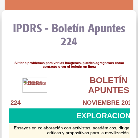
IPDRS - Boletín Apuntes
224