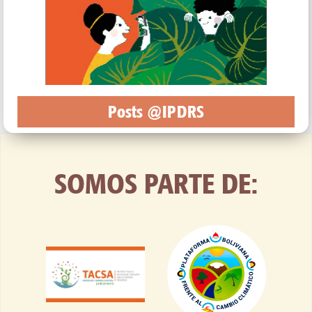
Posts @IPDRS
SOMOS PARTE DE: