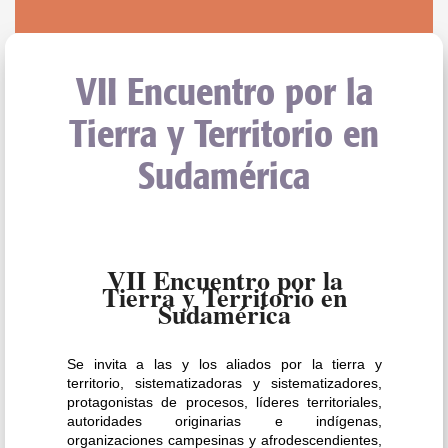
VII Encuentro por la
Tierra y Territorio en
Sudamérica