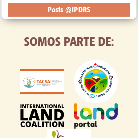
Posts @IPDRS
SOMOS PARTE DE: