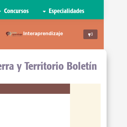
Concursos
Especialidades
Interaprendizaje
rra y Territorio Boletín