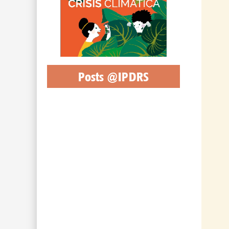
Posts @IPDRS