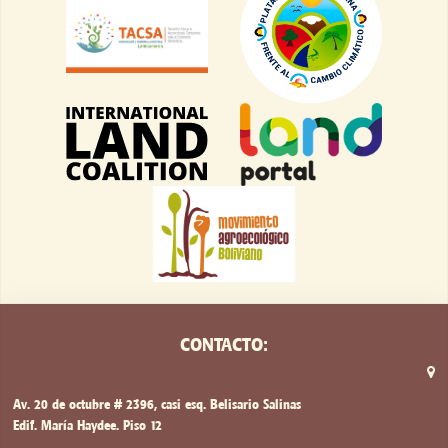
CONTACTO:
Av. 20 de octubre # 2396, casi esq. Belisario Salinas
Edif. María Haydee. Piso 12