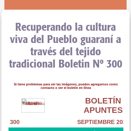
Recuperando la cultura
viva del Pueblo guaraní a
través del tejido
tradicional Boletin Nº 300