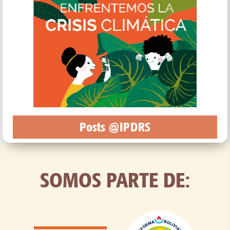
Posts @IPDRS
SOMOS PARTE DE: