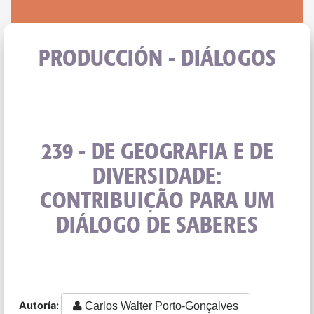
PRODUCCIÓN - DIÁLOGOS
239 - DE GEOGRAFIA E DE
DIVERSIDADE:
CONTRIBUIÇÃO PARA UM
DIÁLOGO DE SABERES
Autoría:
Carlos Walter Porto-Gonçalves