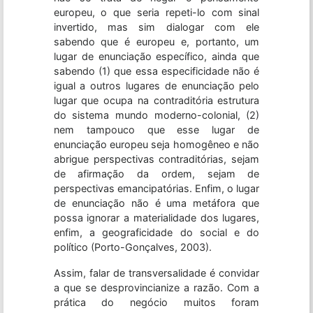
europeu, o que seria repeti-lo com sinal
invertido, mas sim dialogar com ele
sabendo que é europeu e, portanto, um
lugar de enunciação específico, ainda que
sabendo (1) que essa especificidade não é
igual a outros lugares de enunciação pelo
lugar que ocupa na contraditória estrutura
do sistema mundo moderno-colonial, (2)
nem tampouco que esse lugar de
enunciação europeu seja homogêneo e não
abrigue perspectivas contraditórias, sejam
de afirmação da ordem, sejam de
perspectivas emancipatórias. Enfim, o lugar
de enunciação não é uma metáfora que
possa ignorar a materialidade dos lugares,
enfim, a geograficidade do social e do
político (Porto-Gonçalves, 2003).
Assim, falar de transversalidade é convidar
a que se desprovincianize a razão. Com a
prática do negócio muitos foram