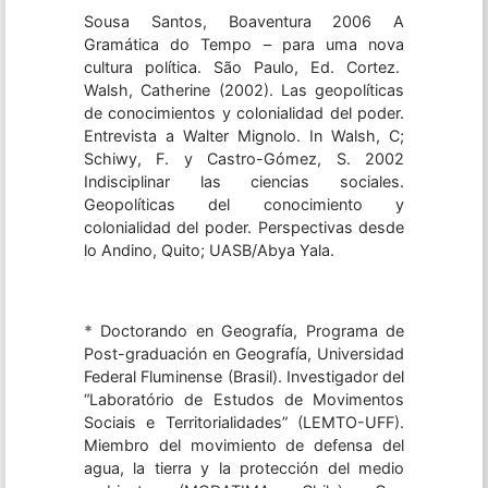
Sousa Santos, Boaventura 2006 A
Gramática do Tempo – para uma nova
cultura política. São Paulo, Ed. Cortez.
Walsh, Catherine (2002). Las geopolíticas
de conocimientos y colonialidad del poder.
Entrevista a Walter Mignolo. In Walsh, C;
Schiwy, F. y Castro-Gómez, S. 2002
Indisciplinar las ciencias sociales.
Geopolíticas del conocimiento y
colonialidad del poder. Perspectivas desde
lo Andino, Quito; UASB/Abya Yala.
*
Doctorando en Geografía, Programa de
Post-graduación en Geografía, Universidad
Federal Fluminense (Brasil). Investigador del
“Laboratório de Estudos de Movimentos
Sociais e Territorialidades” (LEMTO-UFF).
Miembro del movimiento de defensa del
agua, la tierra y la protección del medio