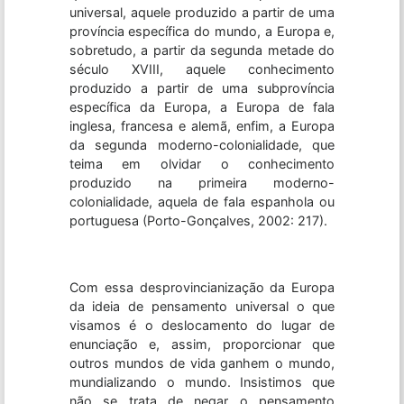
universal, aquele produzido a partir de uma
província específica do mundo, a Europa e,
sobretudo, a partir da segunda metade do
século XVIII, aquele conhecimento
produzido a partir de uma subprovíncia
específica da Europa, a Europa de fala
inglesa, francesa e alemã, enfim, a Europa
da segunda moderno-colonialidade, que
teima em olvidar o conhecimento
produzido na primeira moderno-
colonialidade, aquela de fala espanhola ou
portuguesa (Porto-Gonçalves, 2002: 217).
Com essa desprovincianização da Europa
da ideia de pensamento universal o que
visamos é o deslocamento do lugar de
enunciação e, assim, proporcionar que
outros mundos de vida ganhem o mundo,
mundializando o mundo. Insistimos que
não se trata de negar o pensamento