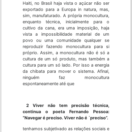
Haiti, no Brasil haja vista o açúcar não ser
exportado para a Europa in natura, mas,
sim, manufaturado. A própria monocultura,
enquanto técnica, inicialmente para o
cultivo da cana, era uma imposição, haja
vista a impossibilidade material de um
povo ou uma comunidade qualquer se
reproduzir fazendo monocultura para si
próprio. Assim, a monocultura não é só a
cultura de um só produto, mas também a
cultura para um só lado. Por isso a energia
da chibata para mover o sistema. Afinal,
ninguém faz monocultura
espontaneamente até que
2 Viver não tem precisão técnica,
continua o poeta Fernando Pessoa:
“Navegar é preciso. Viver não é ´preciso”.
tenhamos subjetivado as relações sociais e