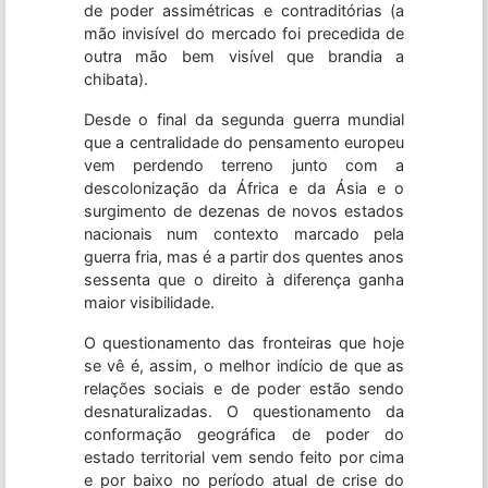
de poder assimétricas e contraditórias (a
mão invisível do mercado foi precedida de
outra mão bem visível que brandia a
chibata).
Desde o final da segunda guerra mundial
que a centralidade do pensamento europeu
vem perdendo terreno junto com a
descolonização da África e da Ásia e o
surgimento de dezenas de novos estados
nacionais num contexto marcado pela
guerra fria, mas é a partir dos quentes anos
sessenta que o direito à diferença ganha
maior visibilidade.
O questionamento das fronteiras que hoje
se vê é, assim, o melhor indício de que as
relações sociais e de poder estão sendo
desnaturalizadas. O questionamento da
conformação geográfica de poder do
estado territorial vem sendo feito por cima
e por baixo no período atual de crise do