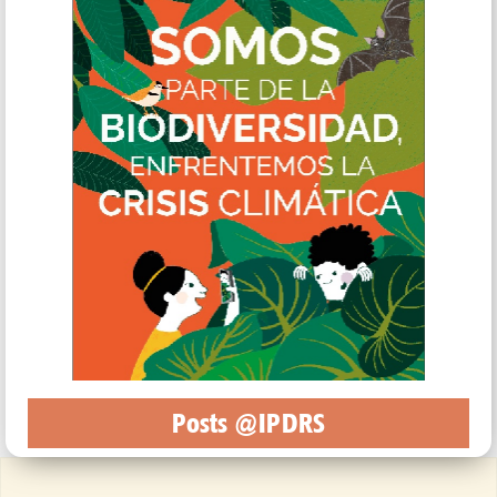
Posts @IPDRS