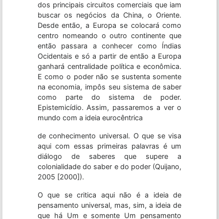
dos principais circuitos comerciais que iam
buscar os negócios da China, o Oriente.
Desde então, a Europa se colocará como
centro nomeando o outro continente que
então passara a conhecer como Índias
Ocidentais e só a partir de então a Europa
ganhará centralidade política e econômica.
E como o poder não se sustenta somente
na economia, impôs seu sistema de saber
como parte do sistema de poder.
Epistemicídio. Assim, passaremos a ver o
mundo com a ideia eurocêntrica
de conhecimento universal. O que se visa
aqui com essas primeiras palavras é um
diálogo de saberes que supere a
colonialidade do saber e do poder (Quijano,
2005 [2000]).
O que se critica aqui não é a ideia de
pensamento universal, mas, sim, a ideia de
que há Um e somente Um pensamento