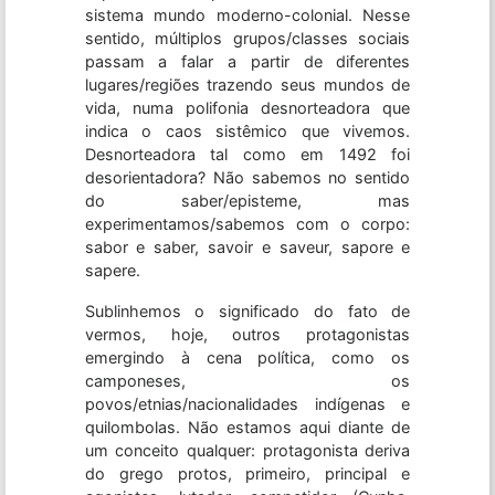
sistema mundo moderno-colonial. Nesse
sentido, múltiplos grupos/classes sociais
passam a falar a partir de diferentes
lugares/regiões trazendo seus mundos de
vida, numa polifonia desnorteadora que
indica o caos sistêmico que vivemos.
Desnorteadora tal como em 1492 foi
desorientadora? Não sabemos no sentido
do saber/episteme, mas
experimentamos/sabemos com o corpo:
sabor e saber, savoir e saveur, sapore e
sapere.
Sublinhemos o significado do fato de
vermos, hoje, outros protagonistas
emergindo à cena política, como os
camponeses, os
povos/etnias/nacionalidades indígenas e
quilombolas. Não estamos aqui diante de
um conceito qualquer: protagonista deriva
do grego protos, primeiro, principal e