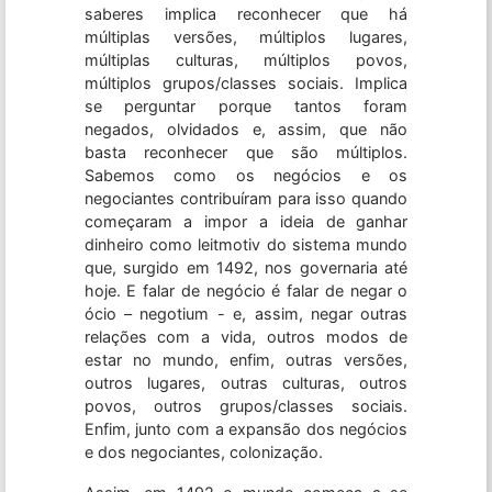
saberes implica reconhecer que há
múltiplas versões, múltiplos lugares,
múltiplas culturas, múltiplos povos,
múltiplos grupos/classes sociais. Implica
se perguntar porque tantos foram
negados, olvidados e, assim, que não
basta reconhecer que são múltiplos.
Sabemos como os negócios e os
negociantes contribuíram para isso quando
começaram a impor a ideia de ganhar
dinheiro como leitmotiv do sistema mundo
que, surgido em 1492, nos governaria até
hoje. E falar de negócio é falar de negar o
ócio – negotium - e, assim, negar outras
relações com a vida, outros modos de
estar no mundo, enfim, outras versões,
outros lugares, outras culturas, outros
povos, outros grupos/classes sociais.
Enfim, junto com a expansão dos negócios
e dos negociantes, colonização.