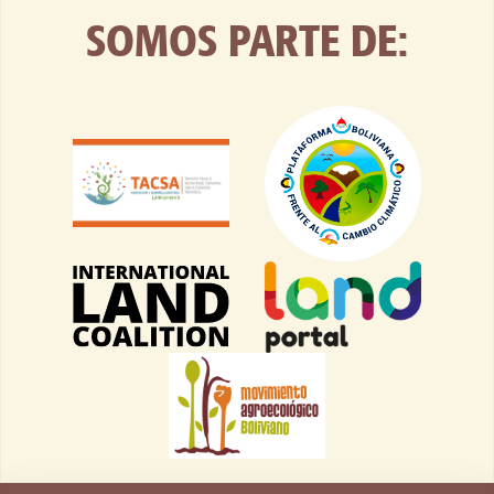
SOMOS PARTE DE: