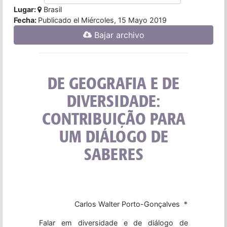
Lugar:
Brasil
Fecha:
Publicado el Miércoles, 15 Mayo 2019
Bajar archivo
DE GEOGRAFIA E DE
DIVERSIDADE:
CONTRIBUIÇÃO PARA
UM DIÁLOGO DE
SABERES
Carlos Walter Porto-Gonçalves
*
Falar em diversidade e de diálogo de