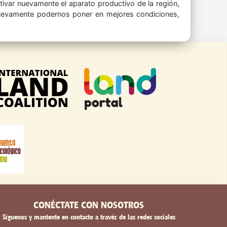
ctivar nuevamente el aparato productivo de la región,
r nuevamente podernos poner en mejores condiciones,
CONÉCTATE CON NOSOTROS
Síguenos y mantente en contacto a travéz de las redes sociales