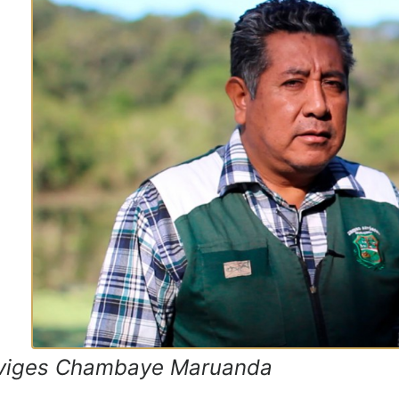
viges Chambaye Maruanda