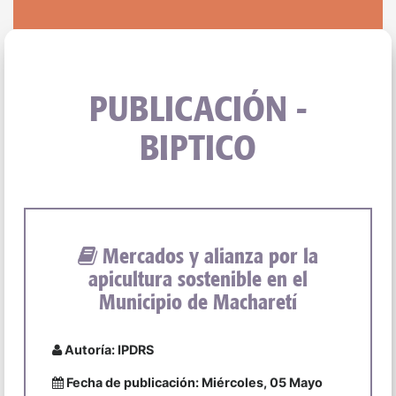
PUBLICACIÓN -
BIPTICO
Mercados y alianza por la
apicultura sostenible en el
Municipio de Macharetí
Autoría: IPDRS
Fecha de publicación: Miércoles, 05 Mayo