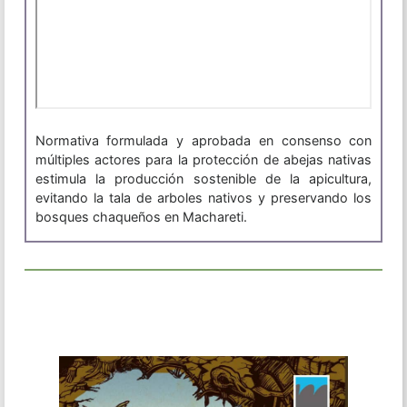
Normativa formulada y aprobada en consenso con
múltiples actores para la protección de abejas nativas
estimula la producción sostenible de la apicultura,
evitando la tala de arboles nativos y preservando los
bosques chaqueños en Machareti.