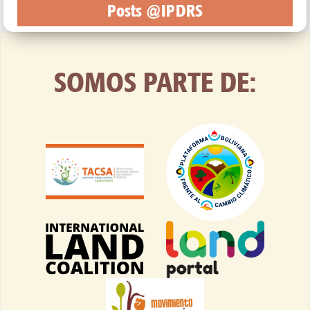
Posts @IPDRS
SOMOS PARTE DE: