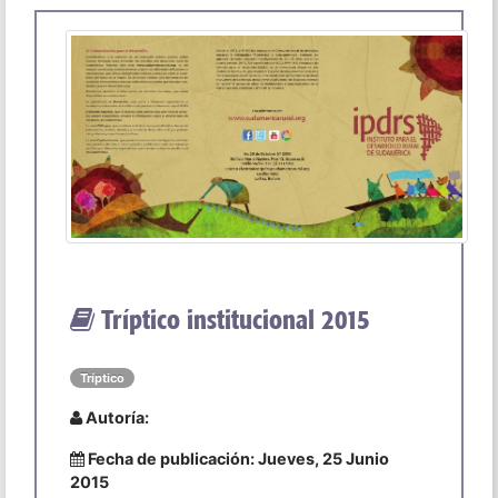
Tríptico institucional 2015
Tríptico
Autoría:
Fecha de publicación: Jueves, 25 Junio
2015