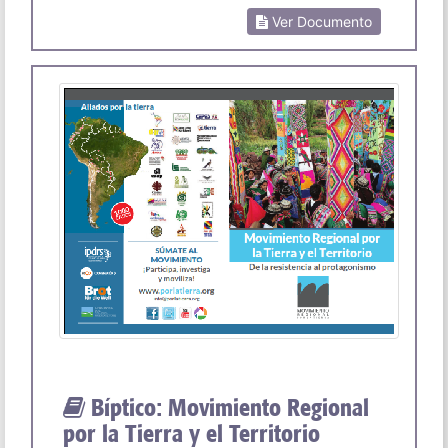
Ver Documento
Bíptico: Movimiento Regional
por la Tierra y el Territorio