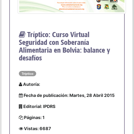
Tríptico: Curso Virtual
Seguridad con Soberanía
Alimentaria en Bolvia: balance y
desafíos
Tríptico
Autoría:
Fecha de publicación: Martes, 28 Abril 2015
Editorial: IPDRS
Páginas: 1
Vistas: 6687