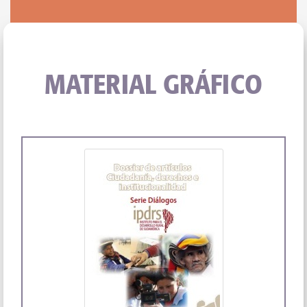
MATERIAL GRÁFICO