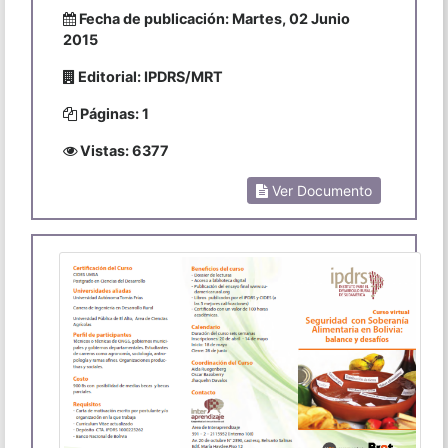
Fecha de publicación: Martes, 02 Junio
2015
Editorial: IPDRS/MRT
Páginas: 1
Vistas: 6377
Ver Documento