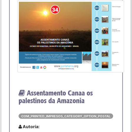
Assentamento Canaa os
palestinos da Amazonia
COM_PRINTED_IMPRESOS_CATEGORY_OPTION_POSTAL
Autoría: