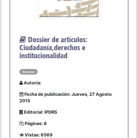
Dossier de artículos:
Ciudadanía,derechos e
institucionalidad
Dossier
Autoría:
Fecha de publicación: Jueves, 27 Agosto
2015
Editorial: IPDRS
Páginas: 8
Vistas: 6569