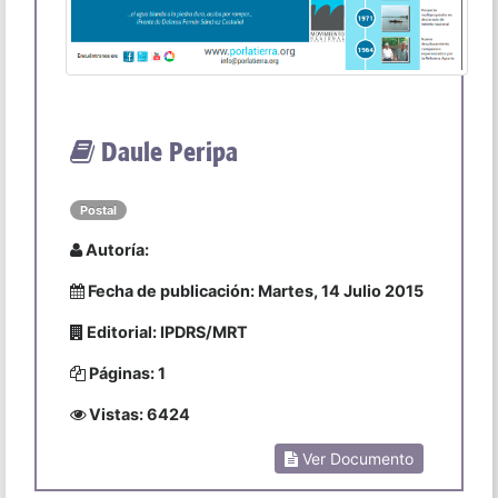
Daule Peripa
Postal
Autoría:
Fecha de publicación: Martes, 14 Julio 2015
Editorial: IPDRS/MRT
Páginas: 1
Vistas: 6424
Ver Documento