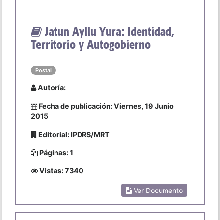
Jatun Ayllu Yura: Identidad,
Territorio y Autogobierno
Postal
Autoría:
Fecha de publicación: Viernes, 19 Junio
2015
Editorial: IPDRS/MRT
Páginas: 1
Vistas: 7340
Ver Documento