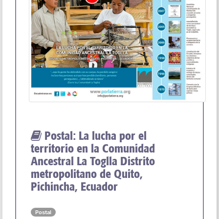
Postal: La lucha por el
territorio en la Comunidad
Ancestral La Toglla Distrito
metropolitano de Quito,
Pichincha, Ecuador
Postal