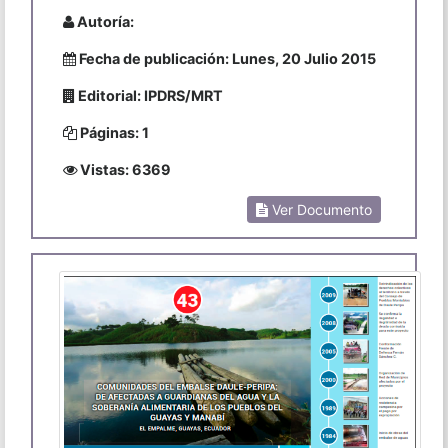
Autoría:
Fecha de publicación: Lunes, 20 Julio 2015
Editorial: IPDRS/MRT
Páginas: 1
Vistas: 6369
Ver Documento