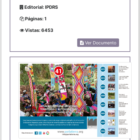
Editorial: IPDRS
Páginas: 1
Vistas: 6453
Ver Documento