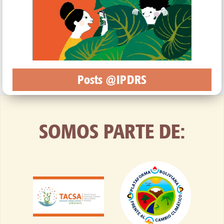
Posts @IPDRS
SOMOS PARTE DE: