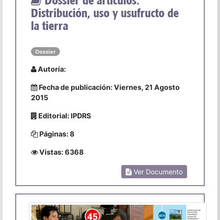
Distribución, uso y usufructo de
la tierra
Dossier
Autoría:
Fecha de publicación: Viernes, 21 Agosto
2015
Editorial: IPDRS
Páginas: 8
Vistas: 6368
Ver Documento