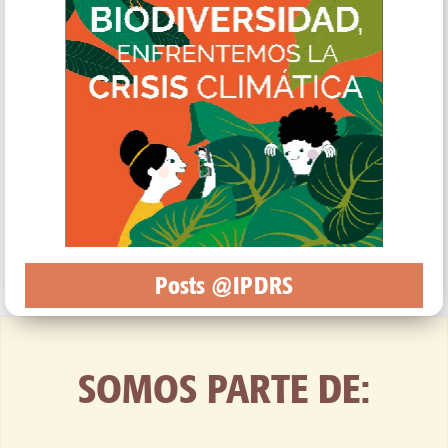
Posts @IPDRS
SOMOS PARTE DE: