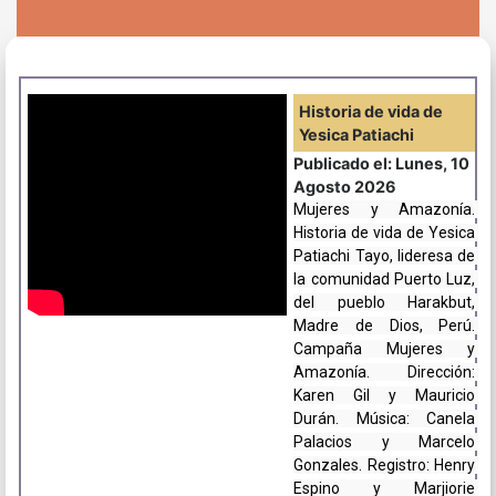
Historia de vida de
Yesica Patiachi
Publicado el: Lunes, 10
Agosto 2026
Mujeres y Amazonía. 
Historia de vida de Yesica 
Patiachi Tayo, lideresa de 
la comunidad Puerto Luz, 
del pueblo Harakbut, 
Madre de Dios, Perú. 
Campaña Mujeres y 
Amazonía. Dirección: 
Karen Gil y Mauricio 
Durán. Música: Canela 
Palacios y Marcelo 
Gonzales. Registro: Henry 
Espino y Marjiorie 