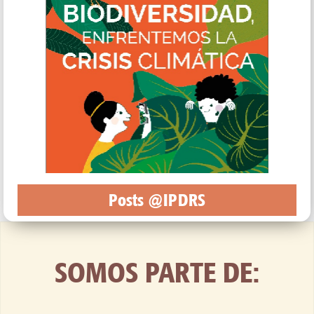
Posts @IPDRS
SOMOS PARTE DE: