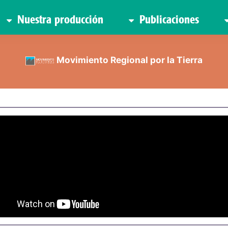
Nuestra producción
Publicaciones
Movimiento Regional por la Tierra