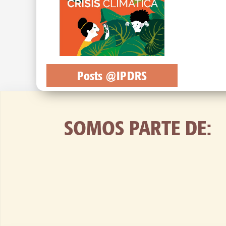
Posts @IPDRS
SOMOS PARTE DE: