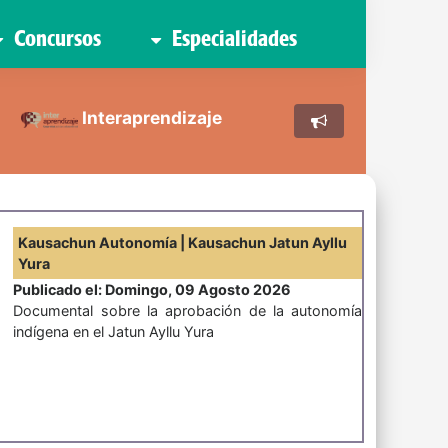
Concursos
Especialidades
Interaprendizaje
Kausachun Autonomía | Kausachun Jatun Ayllu
Yura
Publicado el: Domingo, 09 Agosto 2026
Documental sobre la aprobación de la autonomía
indígena en el Jatun Ayllu Yura