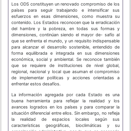
Los ODS constituyen un renovado compromiso de los
países para seguir trabajando e intensificar sus
esfuerzos en esas dimensiones, como muestra su
contenido. Los Estados reconocen que la erradicación
del hambre y la pobreza, en todas sus formas y
dimensiones, continúan siendo el mayor de- safío al
que se enfrenta el mundo, y un requisito indispensable
para alcanzar el desarrollo sostenible, entendido de
forma equilibrada e integrada en sus dimensiones
económica, social y ambiental. Se reconoce también
que se requiere de instituciones de nivel global,
regional, nacional y local que asuman el compromiso
de implementar políticas y acciones orientadas a
enfrentar estos desafíos.
La información agregada por cada Estado es una
buena herramienta para reflejar la realidad y los
avances logrados en los países y para comparar la
situación diferencial entre ellos. Sin embargo, no refleja
la realidad de espacios locales según sus
características geográficas, bioclimáticas y su