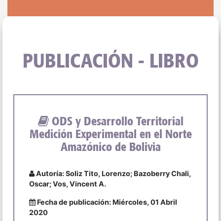
PUBLICACIÓN - LIBRO
ODS y Desarrollo Territorial
Medición Experimental en el Norte
Amazónico de Bolivia
Autoría: Soliz Tito, Lorenzo; Bazoberry Chali,
Oscar; Vos, Vincent A.
Fecha de publicación: Miércoles, 01 Abril
2020