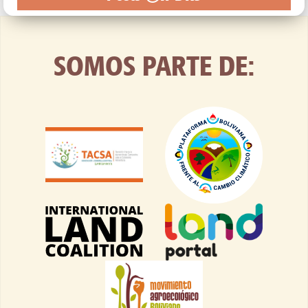
SOMOS PARTE DE: