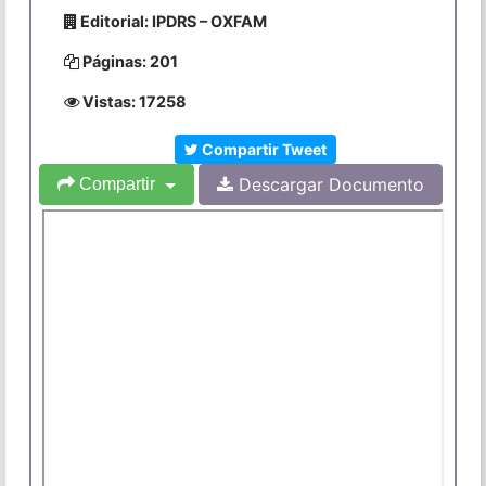
Editorial: IPDRS – OXFAM
Páginas: 201
Vistas: 17258
Compartir Tweet
Descargar Documento
Compartir