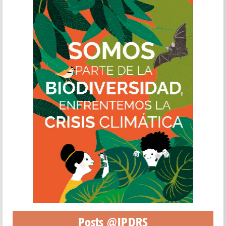
Posts @IPDRS