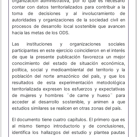
organización administrativa, por lo que es necesario
contar con datos territorializados para contribuir a la
toma de decisiones y al involucramiento de
autoridades y organizaciones de la sociedad civil en
procesos de desarrollo local sostenible que avancen
hacia las metas de los ODS.
Las instituciones y organizaciones sociales
participantes en este ejercicio coincidieron en el interés
de que la presente publicación favorezca un mejor
conocimiento del estado de situación económica,
política, social y medioambiental del territorio y la
población del norte amazónico del país, y que los
resultados de esta experimentación metodológica
territorializada expresen los esfuerzos y expectativas
de mujeres y hombres ¨de carne y hueso¨ para
acceder al desarrollo sostenible, y animen a que
estudios similares se realicen en otras zonas del país.
El documento tiene cuatro capítulos. El primero que es
al mismo tiempo introductorio y de conclusiones,
identifica los hallazgos del estudio y plantea pautas