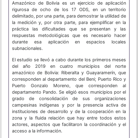
Amazónico de Bolivia es un ejercicio de aplicación
rigurosa de ocho de los 17 ODS, en un territorio
delimitado, por una parte, para demostrar la utilidad de
la medición y, por otra parte, para ejemplificar en la
práctica las dificultades que se presentan y las
respuestas metodológicas que es necesario hacer
durante esa aplicación en espacios locales
subnacionales.
El estudio se llevó a cabo durante los primeros meses
del año 2019 en cuatro municipios del norte
amazónico de Bolivia: Riberalta y Guayaramerín, que
corresponden al departamento del Beni; Puerto Rico y
Puerto Gonzalo Moreno, que corresponden al
departamento Pando. Se eligió esos municipios por el
grado de consolidación de sus organizaciones
campesinas indígenas y por la presencia activa de
instituciones de desarrollo y de la cooperación en la
zona y la fluida relación que hay entre todos estos
actores, aspectos que facilitaron la coordinación y el
acceso a la información.