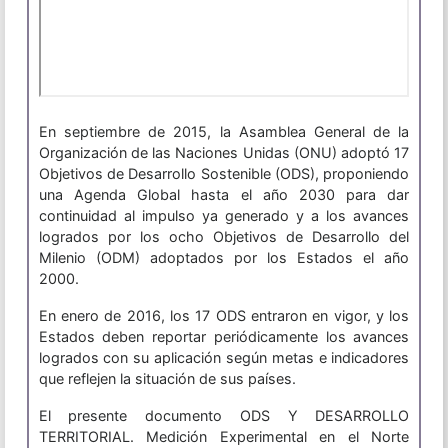
En septiembre de 2015, la Asamblea General de la
Organización de las Naciones Unidas (ONU) adoptó 17
Objetivos de Desarrollo Sostenible (ODS), proponiendo
una Agenda Global hasta el año 2030 para dar
continuidad al impulso ya generado y a los avances
logrados por los ocho Objetivos de Desarrollo del
Milenio (ODM) adoptados por los Estados el año
2000.
En enero de 2016, los 17 ODS entraron en vigor, y los
Estados deben reportar periódicamente los avances
logrados con su aplicación según metas e indicadores
que reflejen la situación de sus países.
El presente documento ODS Y DESARROLLO
TERRITORIAL. Medición Experimental en el Norte