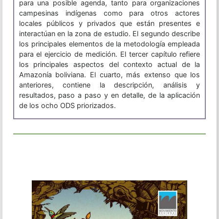
para una posible agenda, tanto para organizaciones
campesinas indígenas como para otros actores
locales públicos y privados que están presentes e
interactúan en la zona de estudio. El segundo describe
los principales elementos de la metodología empleada
para el ejercicio de medición. El tercer capítulo refiere
los principales aspectos del contexto actual de la
Amazonía boliviana. El cuarto, más extenso que los
anteriores, contiene la descripción, análisis y
resultados, paso a paso y en detalle, de la aplicación
de los ocho ODS priorizados.