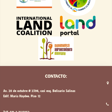
CONTACTO:
Av. 20 de octubre # 2396, casi esq. Belisario Salinas
Edif. María Haydee. Piso 12