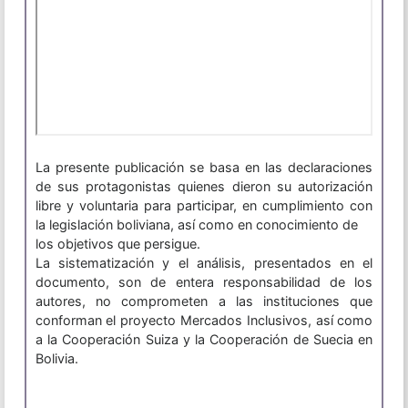
La presente publicación se basa en las declaraciones
de sus protagonistas quienes dieron su autorización
libre y voluntaria para participar, en cumplimiento con
la legislación boliviana, así como en conocimiento de
los objetivos que persigue.
La sistematización y el análisis, presentados en el
documento, son de entera responsabilidad de los
autores, no comprometen a las instituciones que
conforman el proyecto Mercados Inclusivos, así como
a la Cooperación Suiza y la Cooperación de Suecia en
Bolivia.