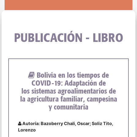
PUBLICACIÓN - LIBRO
Bolivia en los tiempos de
COVID-19: Adaptación de
los sistemas agroalimentarios de
la agricultura familiar, campesina
y comunitaria
Autoría: Bazoberry Chali, Oscar; Soliz Tito,
Lorenzo