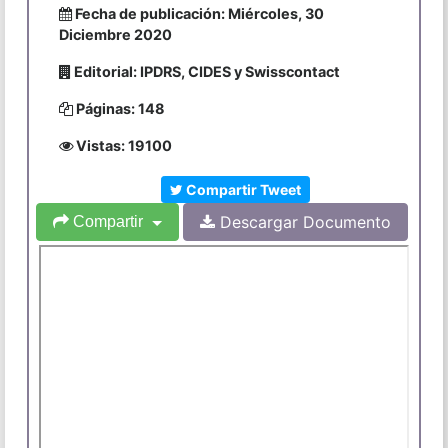
Fecha de publicación: Miércoles, 30
Diciembre 2020
Editorial: IPDRS, CIDES y Swisscontact
Páginas: 148
Vistas: 19100
Compartir Tweet
Descargar Documento
Compartir