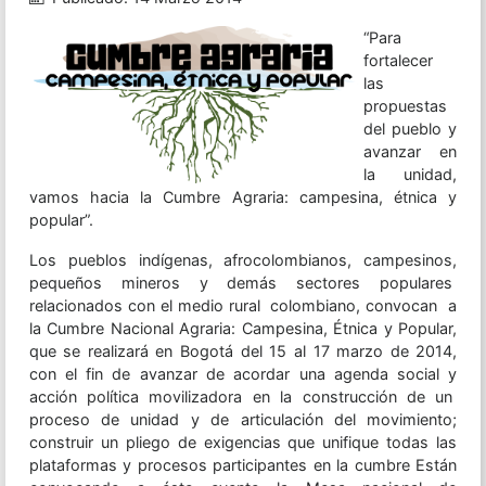
“Para
fortalecer
las
propuestas
del pueblo y
avanzar en
la unidad,
vamos hacia la Cumbre Agraria: campesina, étnica y
popular”.
Los pueblos indígenas, afrocolombianos, campesinos,
pequeños mineros y demás sectores populares
relacionados con el medio rural colombiano, convocan a
la Cumbre Nacional Agraria: Campesina, Étnica y Popular,
que se realizará en Bogotá del 15 al 17 marzo de 2014,
con el fin de avanzar de acordar una agenda social y
acción política movilizadora en la construcción de un
proceso de unidad y de articulación del movimiento;
construir un pliego de exigencias que unifique todas las
plataformas y procesos participantes en la cumbre Están