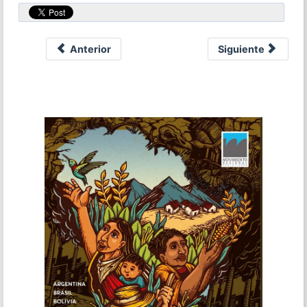
Anterior
Siguiente