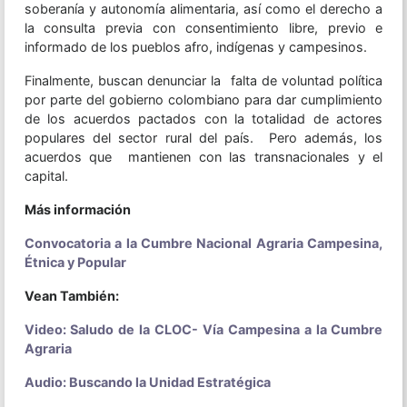
soberanía y autonomía alimentaria, así como el derecho a
la consulta previa con consentimiento libre, previo e
informado de los pueblos afro, indígenas y campesinos.
Finalmente, buscan denunciar la falta de voluntad política
por parte del gobierno colombiano para dar cumplimiento
de los acuerdos pactados con la totalidad de actores
populares del sector rural del país. Pero además, los
acuerdos que mantienen con las transnacionales y el
capital.
Más información
Convocatoria a la Cumbre Nacional Agraria Campesina,
Étnica y Popular
Vean También:
Video: Saludo de la CLOC- Vía Campesina a la Cumbre
Agraria
Audio: Buscando la Unidad Estratégica