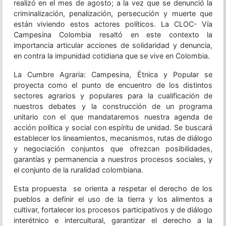
realizó en el mes de agosto; a la vez que se denunció la
criminalización, penalización, persecución y muerte que
están viviendo estos actores políticos. La CLOC- Vía
Campesina Colombia resaltó en este contexto la
importancia articular acciones de solidaridad y denuncia,
en contra la impunidad cotidiana que se vive en Colombia.
La Cumbre Agraria: Campesina, Étnica y Popular se
proyecta como el punto de encuentro de los distintos
sectores agrarios y populares para la cualificación de
nuestros debates y la construcción de un programa
unitario con el que mandataremos nuestra agenda de
acción política y social con espíritu de unidad. Se buscará
establecer los lineamientos, mecanismos, rutas de diálogo
y negociación conjuntos que ofrezcan posibilidades,
garantías y permanencia a nuestros procesos sociales, y
el conjunto de la ruralidad colombiana.
Esta propuesta se orienta a respetar el derecho de los
pueblos a definir el uso de la tierra y los alimentos a
cultivar, fortalecer los procesos participativos y de diálogo
interétnico e intercultural, garantizar el derecho a la