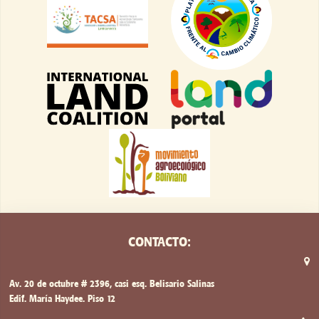
CONTACTO:
Av. 20 de octubre # 2396, casi esq. Belisario Salinas
Edif. María Haydee. Piso 12