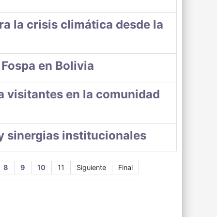
a la crisis climática desde la
 Fospa en Bolivia
 visitantes en la comunidad
y sinergias institucionales
8
9
10
11
Siguiente
Final