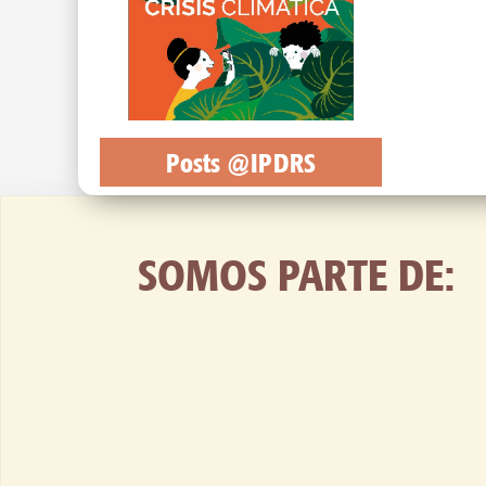
Posts @IPDRS
SOMOS PARTE DE: