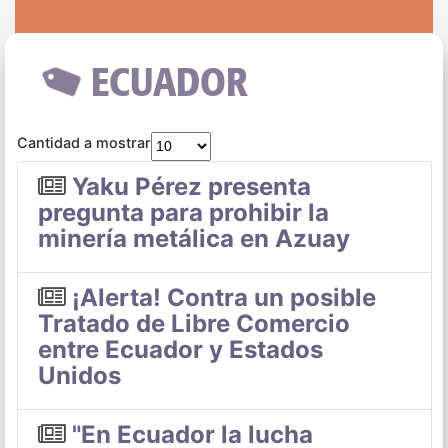
ECUADOR
Cantidad a mostrar
Yaku Pérez presenta
pregunta para prohibir la
minería metálica en Azuay
¡Alerta! Contra un posible
Tratado de Libre Comercio
entre Ecuador y Estados
Unidos
"En Ecuador la lucha