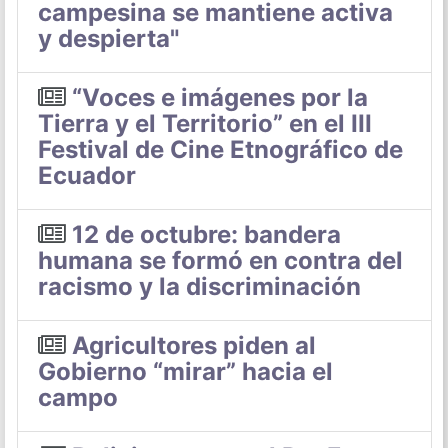
campesina se mantiene activa
y despierta"
“Voces e imágenes por la
Tierra y el Territorio” en el III
Festival de Cine Etnográfico de
Ecuador
12 de octubre: bandera
humana se formó en contra del
racismo y la discriminación
Agricultores piden al
Gobierno “mirar” hacia el
campo