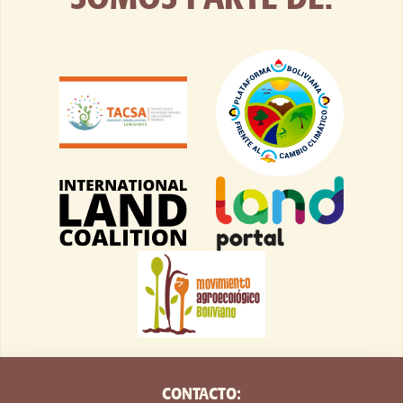
CONTACTO: