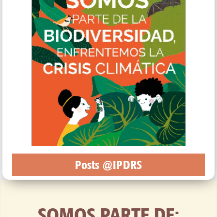
Posts @IPDRS
SOMOS PARTE DE: