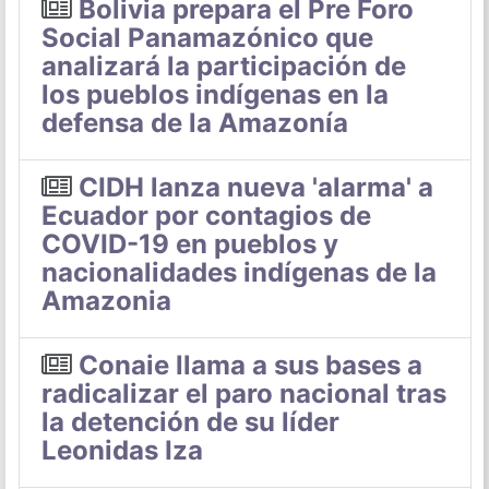
Bolivia prepara el Pre Foro
Social Panamazónico que
analizará la participación de
los pueblos indígenas en la
defensa de la Amazonía
CIDH lanza nueva 'alarma' a
Ecuador por contagios de
COVID-19 en pueblos y
nacionalidades indígenas de la
Amazonia
Conaie llama a sus bases a
radicalizar el paro nacional tras
la detención de su líder
Leonidas Iza