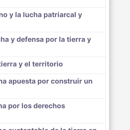
o y la lucha patriarcal y
cha y defensa por la tierra y
ierra y el territorio
Una apuesta por construir un
ha por los derechos