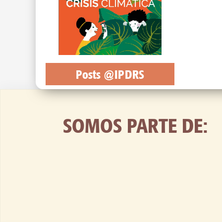
Posts @IPDRS
SOMOS PARTE DE: