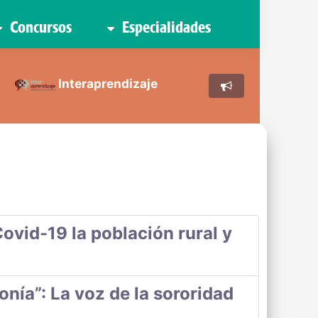
Concursos
Especialidades
Interaprendizaje
ovid-19 la población rural y
ía”: La voz de la sororidad