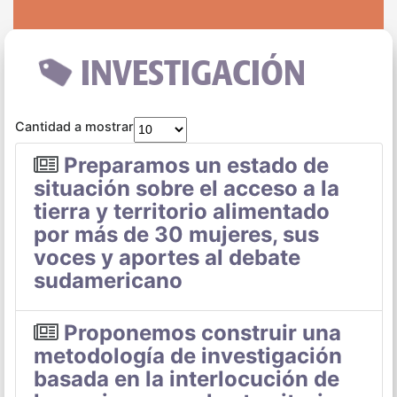
INVESTIGACIÓN
Cantidad a mostrar
Preparamos un estado de
situación sobre el acceso a la
tierra y territorio alimentado
por más de 30 mujeres, sus
voces y aportes al debate
sudamericano
Proponemos construir una
metodología de investigación
basada en la interlocución de