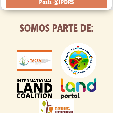
Posts @IPDRS
SOMOS PARTE DE: