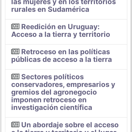
las mujeres y en los territorios
rurales en Sudamérica
Reedición en Uruguay:
Acceso a la tierra y territorio
Retroceso en las políticas
públicas de acceso a la tierra
Sectores políticos
conservadores, empresarios y
gremios del agronegocio
imponen retroceso en
investigación científica
Un abordaje sobre el acceso