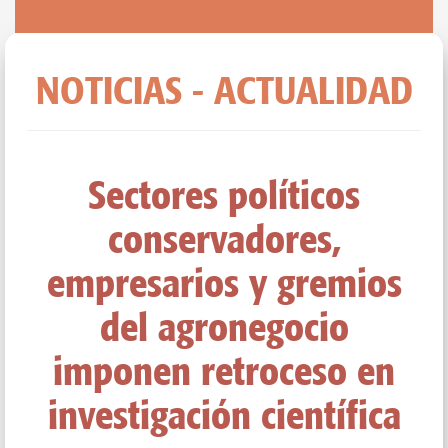
NOTICIAS - ACTUALIDAD
Sectores políticos
conservadores,
empresarios y gremios
del agronegocio
imponen retroceso en
investigación científica