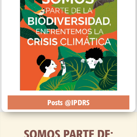
Posts @IPDRS
SOMOS PARTE DE: