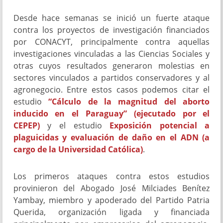
Desde hace semanas se inició un fuerte ataque
contra los proyectos de investigación financiados
por CONACYT, principalmente contra aquellas
investigaciones vinculadas a las Ciencias Sociales y
otras cuyos resultados generaron molestias en
sectores vinculados a partidos conservadores y al
agronegocio. Entre estos casos podemos citar el
estudio
“Cálculo de la magnitud del aborto
inducido en el Paraguay” (ejecutado por el
CEPEP)
y el estudio
Exposición potencial a
plaguicidas y evaluación de daño en el ADN (a
cargo de la Universidad Católica)
.
Los primeros ataques contra estos estudios
provinieron del Abogado José Milciades Benítez
Yambay, miembro y apoderado del Partido Patria
Querida, organización ligada y financiada