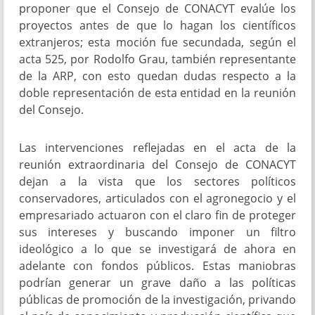
proponer que el Consejo de CONACYT evalúe los
proyectos antes de que lo hagan los científicos
extranjeros; esta moción fue secundada, según el
acta 525, por Rodolfo Grau, también representante
de la ARP, con esto quedan dudas respecto a la
doble representación de esta entidad en la reunión
del Consejo.
Las intervenciones reflejadas en el acta de la
reunión extraordinaria del Consejo de CONACYT
dejan a la vista que los sectores políticos
conservadores, articulados con el agronegocio y el
empresariado actuaron con el claro fin de proteger
sus intereses y buscando imponer un filtro
ideológico a lo que se investigará de ahora en
adelante con fondos públicos. Estas maniobras
podrían generar un grave daño a las políticas
públicas de promoción de la investigación, privando