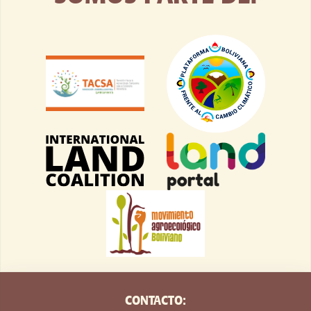
CONTACTO: