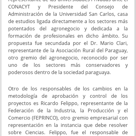
CONACYT y Presidente del Consejo de
Administración de la Universidad San Carlos, casa
de estudios ligada directamente a los sectores más
potentados del agronegocio y dedicada a la
formación de profesionales en dicho ámbito. Su
propuesta fue secundada por el Dr. Mario Clari,
representante de la Asociación Rural del Paraguay,
otro gremio del agronegocio, reconocido por ser
uno de los sectores más conservadores y
poderosos dentro de la sociedad paraguaya.
Otro de los responsables de los cambios en la
metodología de aprobación y control de los
proyectos es Ricardo Felippo, representante de la
Federación de la Industria, la Producción y el
Comercio (FEPRINCO), otro gremio empresarial con
representación en la instancia que debe resolver
sobre Ciencias. Felippo, fue el responsable de