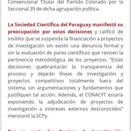
Convencional Titular del Partido Colorado por la
Seccional 39 de dicha agrupación política.
La Sociedad Científica del Paraguay manifestó su
preocupación por estas decisiones
y calificó de
insólito que se suspenda la financiación a proyectos
de investigación sin existir una denuncia formal y
sin la evaluación de pares científicos que revisen la
pertinencia metodológica de los proyectos. “Estas
decisiones quebrantarán la transparencia del
proceso y dejarán líneas de investigación y
proyectos competitivos totalmente fuera del
sistema, sin argumentaciones y fundamentos que
justifiquen tal acción. Además, el CONACYT estaría
exponiendo la adjudicación de proyectos de
investigación a intereses externos desconocidos”
mencionó la SCPy.