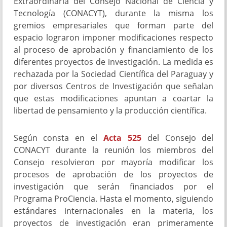
Extraordinaria del Consejo Nacional de Ciencia y
Tecnología (CONACYT), durante la misma los
gremios empresariales que forman parte del
espacio lograron imponer modificaciones respecto
al proceso de aprobación y financiamiento de los
diferentes proyectos de investigación. La medida es
rechazada por la Sociedad Científica del Paraguay y
por diversos Centros de Investigación que señalan
que estas modificaciones apuntan a coartar la
libertad de pensamiento y la producción científica.
Según consta en el
Acta 525
del Consejo del
CONACYT durante la reunión los miembros del
Consejo resolvieron por mayoría modificar los
procesos de aprobación de los proyectos de
investigación que serán financiados por el
Programa ProCiencia. Hasta el momento, siguiendo
estándares internacionales en la materia, los
proyectos de investigación eran primeramente