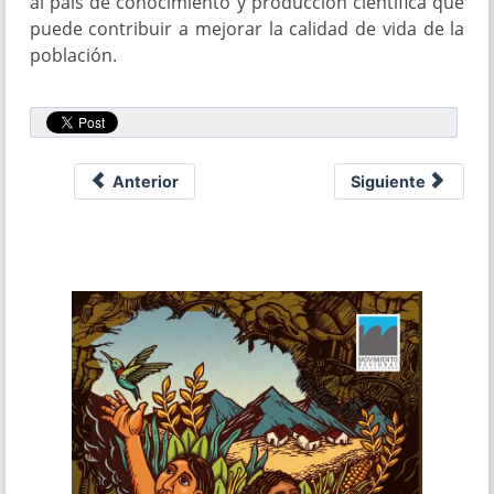
al país de conocimiento y producción científica que
puede contribuir a mejorar la calidad de vida de la
población.
Anterior
Siguiente