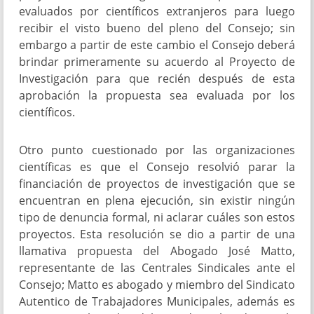
evaluados por científicos extranjeros para luego
recibir el visto bueno del pleno del Consejo; sin
embargo a partir de este cambio el Consejo deberá
brindar primeramente su acuerdo al Proyecto de
Investigación para que recién después de esta
aprobación la propuesta sea evaluada por los
científicos.
Otro punto cuestionado por las organizaciones
científicas es que el Consejo resolvió parar la
financiación de proyectos de investigación que se
encuentran en plena ejecución, sin existir ningún
tipo de denuncia formal, ni aclarar cuáles son estos
proyectos. Esta resolución se dio a partir de una
llamativa propuesta del Abogado José Matto,
representante de las Centrales Sindicales ante el
Consejo; Matto es abogado y miembro del Sindicato
Autentico de Trabajadores Municipales, además es