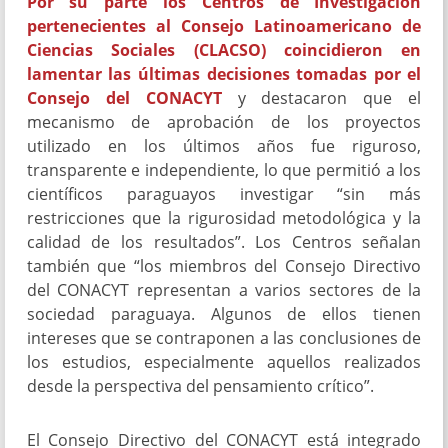
Por su parte los Centros de Investigación
pertenecientes al Consejo Latinoamericano de
Ciencias Sociales (CLACSO) coincidieron en
lamentar las últimas decisiones tomadas por el
Consejo del CONACYT
y destacaron que el
mecanismo de aprobación de los proyectos
utilizado en los últimos años fue riguroso,
transparente e independiente, lo que permitió a los
científicos paraguayos investigar “sin más
restricciones que la rigurosidad metodológica y la
calidad de los resultados”. Los Centros señalan
también que “los miembros del Consejo Directivo
del CONACYT representan a varios sectores de la
sociedad paraguaya. Algunos de ellos tienen
intereses que se contraponen a las conclusiones de
los estudios, especialmente aquellos realizados
desde la perspectiva del pensamiento crítico”.
El Consejo Directivo del CONACYT está integrado