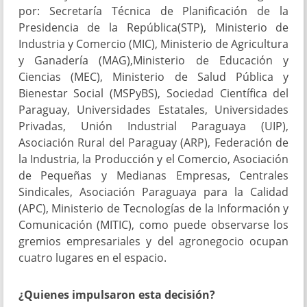
por: Secretaría Técnica de Planificación de la
Presidencia de la República(STP), Ministerio de
Industria y Comercio (MIC), Ministerio de Agricultura
y Ganadería (MAG),Ministerio de Educación y
Ciencias (MEC), Ministerio de Salud Pública y
Bienestar Social (MSPyBS), Sociedad Científica del
Paraguay, Universidades Estatales, Universidades
Privadas, Unión Industrial Paraguaya (UIP),
Asociación Rural del Paraguay (ARP), Federación de
la Industria, la Producción y el Comercio, Asociación
de Pequeñas y Medianas Empresas, Centrales
Sindicales, Asociación Paraguaya para la Calidad
(APC), Ministerio de Tecnologías de la Información y
Comunicación (MITIC), como puede observarse los
gremios empresariales y del agronegocio ocupan
cuatro lugares en el espacio.
¿Quienes impulsaron esta decisión?