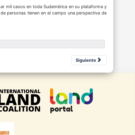
mar mil casos en toda Sudamérica en su plataforma y
es de personas tienen en el campo una perspectiva de
Siguiente