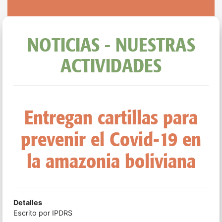
NOTICIAS - NUESTRAS
ACTIVIDADES
Entregan cartillas para
prevenir el Covid-19 en
la amazonia boliviana
Detalles
Escrito por
IPDRS