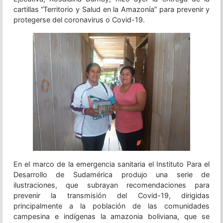
cartillas “Territorio y Salud en la Amazonía” para prevenir y
protegerse del coronavirus o Covid-19.
En el marco de la emergencia sanitaria el Instituto Para el
Desarrollo de Sudamérica produjo una serie de
ilustraciones, que subrayan recomendaciones para
prevenir la transmisión del Covid-19, dirigidas
principalmente a la población de las comunidades
campesina e indígenas la amazonia boliviana, que se