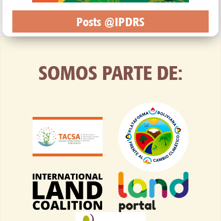
Posts @IPDRS
SOMOS PARTE DE: