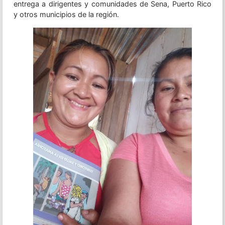
entrega a dirigentes y comunidades de Sena, Puerto Rico
y otros municipios de la región.