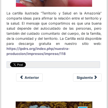
La cartilla ilustrada “Territorio y Salud en la Amazonía”
comparte ideas para afirmar la relación entre el territorio y
la salud. El mensaje que compartimos es que una buena
salud depende del autocuidado de las personas, pero
también del cuidado comunitario del cuerpo, de la familia,
de la comunidad y del territorio. La Cartilla está disponible
para descarga gratuita en nuestro sitio web:
https://ipdrs.org/index.php/nuestra-
produccion/impresos/impreso/118
Anterior
Siguiente