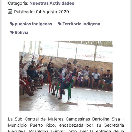
Categoría:
Nuestras Actividades
Publicado: 04 Agosto 2020
pueblos indígenas
Territorio indígena
Bolivia
La Sub Central de Mujeres Campesinas Bartolina Sisa -
Municipio Puerto Rico, encabezada por su Secretaria
Ejecutiva, Rosaldina Dumay, hizo ayer la entrega de la