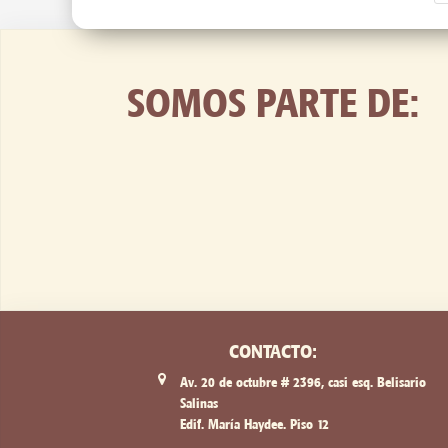
SOMOS PARTE DE:
CONTACTO:
Av. 20 de octubre # 2396, casi esq. Belisario
Salinas
Edif. María Haydee. Piso 12