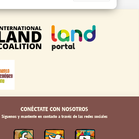
CONÉCTATE CON NOSOTROS
Síguenos y mantente en contacto a travéz de las redes sociales