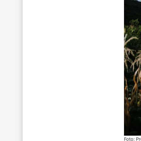
Foto: P