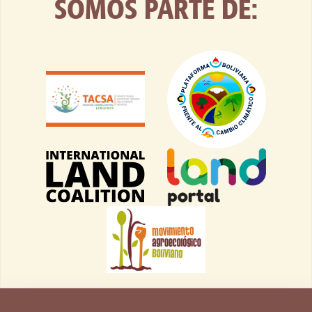
SOMOS PARTE DE: