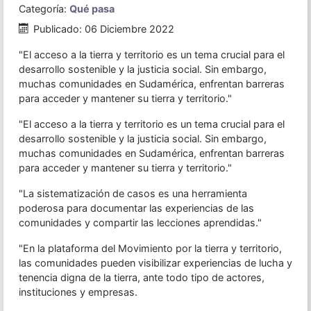
Categoría:
Qué pasa
Publicado: 06 Diciembre 2022
"El acceso a la tierra y territorio es un tema crucial para el
desarrollo sostenible y la justicia social. Sin embargo,
muchas comunidades en Sudamérica, enfrentan barreras
para acceder y mantener su tierra y territorio."
"El acceso a la tierra y territorio es un tema crucial para el
desarrollo sostenible y la justicia social. Sin embargo,
muchas comunidades en Sudamérica, enfrentan barreras
para acceder y mantener su tierra y territorio."
"La sistematización de casos es una herramienta
poderosa para documentar las experiencias de las
comunidades y compartir las lecciones aprendidas."
"En la plataforma del Movimiento por la tierra y territorio,
las comunidades pueden visibilizar experiencias de lucha y
tenencia digna de la tierra, ante todo tipo de actores,
instituciones y empresas.