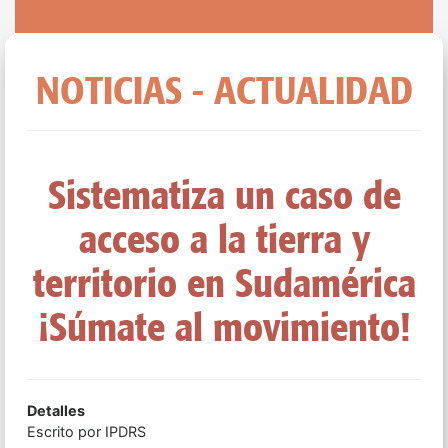
NOTICIAS - ACTUALIDAD
Sistematiza un caso de
acceso a la tierra y
territorio en Sudamérica
¡Súmate al movimiento!
Detalles
Escrito por
IPDRS