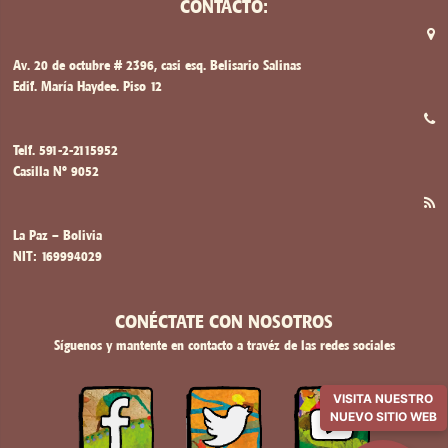
CONTACTO:
Av. 20 de octubre # 2396, casi esq. Belisario Salinas
Edif. María Haydee. Piso 12
Telf. 591-2-2115952
Casilla Nº 9052
La Paz – Bolivia
NIT: 169994029
CONÉCTATE CON NOSOTROS
Síguenos y mantente en contacto a travéz de las redes sociales
VISITA NUESTRO
NUEVO SITIO WEB