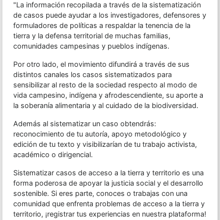
"La información recopilada a través de la sistematización
de casos puede ayudar a los investigadores, defensores y
formuladores de políticas a respaldar la tenencia de la
tierra y la defensa territorial de muchas familias,
comunidades campesinas y pueblos indígenas.
Por otro lado, el movimiento difundirá a través de sus
distintos canales los casos sistematizados para
sensibilizar al resto de la sociedad respecto al modo de
vida campesino, indígena y afrodescendiente, su aporte a
la soberanía alimentaria y al cuidado de la biodiversidad.
Además al sistematizar un caso obtendrás:
reconocimiento de tu autoría, apoyo metodológico y
edición de tu texto y visibilizarían de tu trabajo activista,
académico o dirigencial.
Sistematizar casos de acceso a la tierra y territorio es una
forma poderosa de apoyar la justicia social y el desarrollo
sostenible. Si eres parte, conoces o trabajas con una
comunidad que enfrenta problemas de acceso a la tierra y
territorio, ¡registrar tus experiencias en nuestra plataforma!