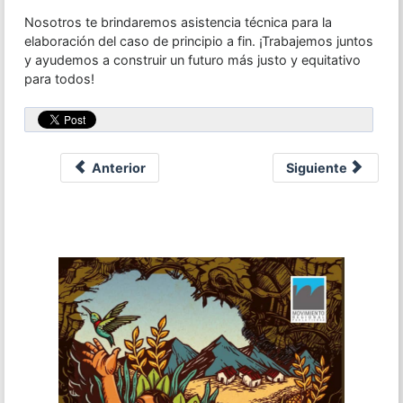
Nosotros te brindaremos asistencia técnica para la
elaboración del caso de principio a fin. ¡Trabajemos juntos
y ayudemos a construir un futuro más justo y equitativo
para todos!
Anterior
Siguiente