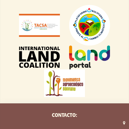
CONTACTO: