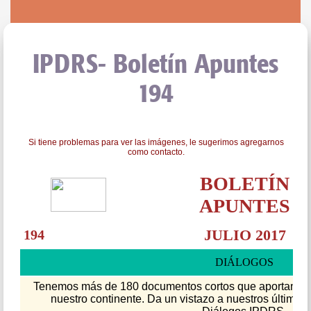
IPDRS- Boletín Apuntes
194