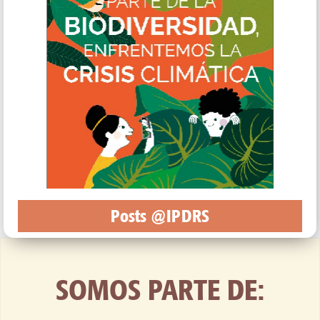
Posts @IPDRS
SOMOS PARTE DE: