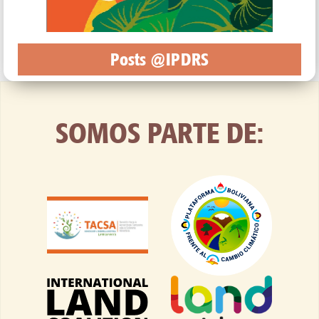
Posts @IPDRS
SOMOS PARTE DE: