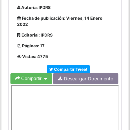
Autoría: IPDRS
Fecha de publicación: Viernes, 14 Enero
2022
Editorial: IPDRS
Páginas: 17
Vistas: 4775
Compartir Tweet
Descargar Documento
Compartir