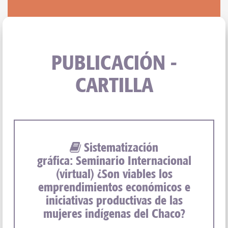
PUBLICACIÓN -
CARTILLA
Sistematización
gráfica: Seminario Internacional
(virtual) ¿Son viables los
emprendimientos económicos e
iniciativas productivas de las
mujeres indígenas del Chaco?