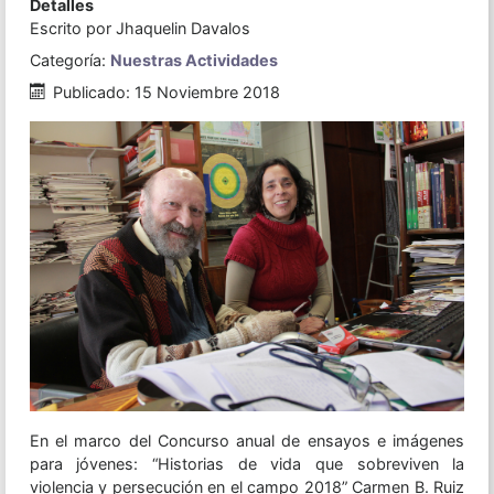
Detalles
Escrito por
Jhaquelin Davalos
Categoría:
Nuestras Actividades
Publicado: 15 Noviembre 2018
En el marco del Concurso anual de ensayos e imágenes
para jóvenes: “Historias de vida que sobreviven la
violencia y persecución en el campo 2018” Carmen B. Ruiz