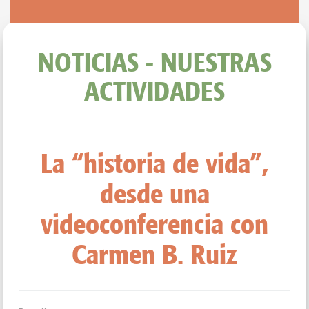
NOTICIAS - NUESTRAS
ACTIVIDADES
La “historia de vida”,
desde una
videoconferencia con
Carmen B. Ruiz