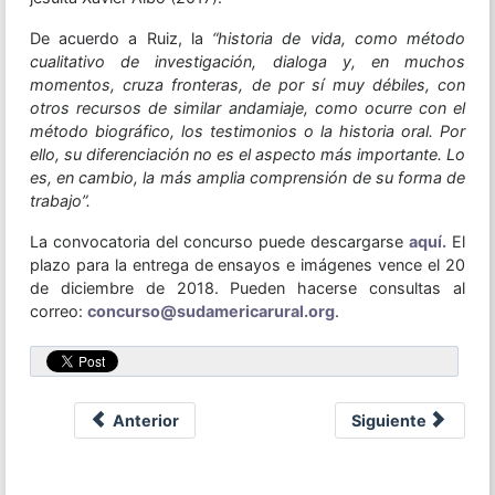
De acuerdo a Ruiz, la
“historia de vida, como método
cualitativo de investigación, dialoga y, en muchos
momentos, cruza fronteras, de por sí muy débiles, con
otros recursos de similar andamiaje, como ocurre con el
método biográfico, los testimonios o la historia oral. Por
ello, su diferenciación no es el aspecto más importante. Lo
es, en cambio, la más amplia comprensión de su forma de
trabajo”.
La convocatoria del concurso puede descargarse
aquí.
El
plazo para la entrega de ensayos e imágenes vence el 20
de diciembre de 2018. Pueden hacerse consultas al
correo:
concurso@sudamericarural.org
.
Anterior
Siguiente