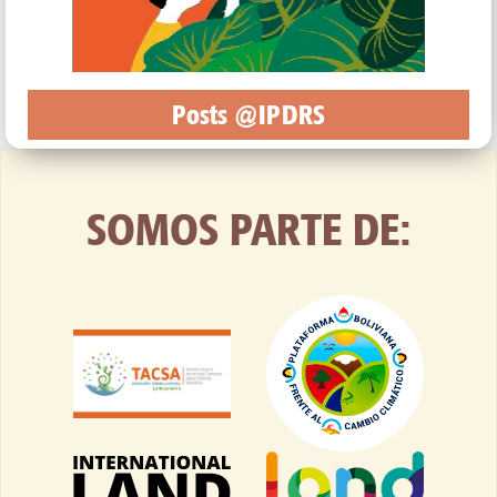
Posts @IPDRS
SOMOS PARTE DE: