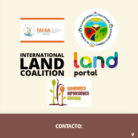
CONTACTO: