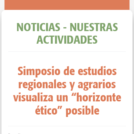
NOTICIAS - NUESTRAS
ACTIVIDADES
Simposio de estudios
regionales y agrarios
visualiza un “horizonte
ético” posible