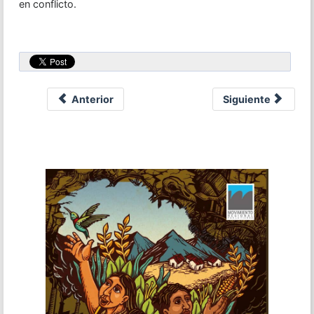
en conflicto.
Anterior
Siguiente