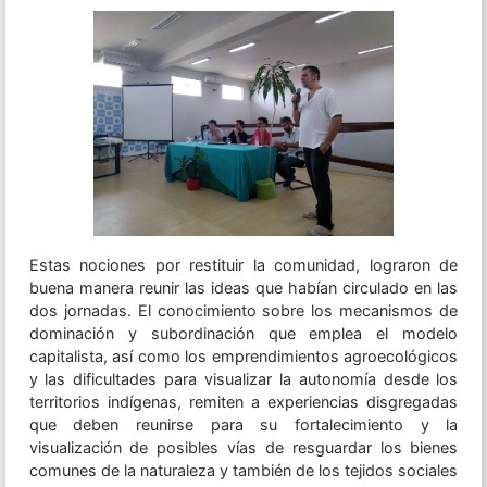
Estas nociones por restituir la comunidad, lograron de
buena manera reunir las ideas que habían circulado en las
dos jornadas. El conocimiento sobre los mecanismos de
dominación y subordinación que emplea el modelo
capitalista, así como los emprendimientos agroecológicos
y las dificultades para visualizar la autonomía desde los
territorios indígenas, remiten a experiencias disgregadas
que deben reunirse para su fortalecimiento y la
visualización de posibles vías de resguardar los bienes
comunes de la naturaleza y también de los tejidos sociales