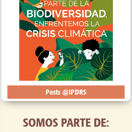
Posts @IPDRS
SOMOS PARTE DE: