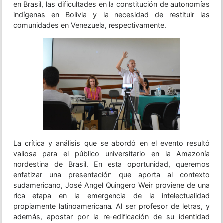
en Brasil, las dificultades en la constitución de autonomías
indígenas en Bolivia y la necesidad de restituir las
comunidades en Venezuela, respectivamente.
La crítica y análisis que se abordó en el evento resultó
valiosa para el público universitario en la Amazonía
nordestina de Brasil. En esta oportunidad, queremos
enfatizar una presentación que aporta al contexto
sudamericano, José Angel Quingero Weir proviene de una
rica etapa en la emergencia de la intelectualidad
propiamente latinoamericana. Al ser profesor de letras, y
además, apostar por la re-edificación de su identidad