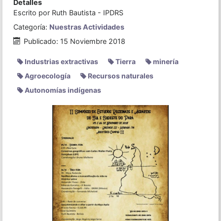
Detalles
Escrito por
Ruth Bautista - IPDRS
Categoría:
Nuestras Actividades
Publicado: 15 Noviembre 2018
Industrias extractivas
Tierra
minería
Agroecología
Recursos naturales
Autonomías indígenas