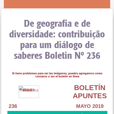
De geografia e de
diversidade: contribuição
para um diálogo de
saberes Boletin Nº 236