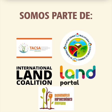
SOMOS PARTE DE: