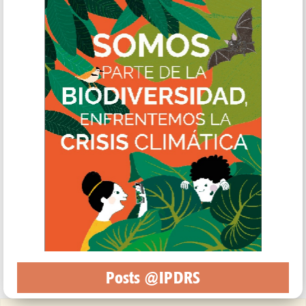
Posts @IPDRS